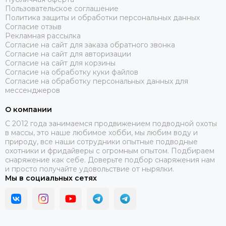
Пользовательское соглашение
Политика защиты и обработки персональных данных
Согласие отзыв
Рекламная рассылка
Согласие на сайт для заказа обратного звонка
Согласие на сайт для авторизации
Согласие на сайт для корзины
Согласие на обработку куки файлов
Согласие на обработку персональных данных для
мессенджеров
О компании
C 2012 года занимаемся продвижением подводной охоты
в массы, это наше любимое хобби, мы любим воду и
природу, все наши сотрудники опытные подводные
охотники и фридайверы с огромным опытом. Подбираем
снаряжение как себе. Доверьте подбор снаряжения нам
и просто получайте удовольствие от нырялки.
Мы в социальных сетях