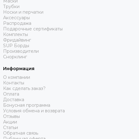
Маски
Трубки
Носки и перчатки
Аксессуары
Распродажа
Подарочные сертификаты
Комплекты
Фридайвинг
SUP Борды
Производители
Снорклинг
Информация
О компании
Контакты
Как сделать заказ?
Оплата
Доставка
Бонусная программа
Условия обмена и возврата
Отзывы
Акции
Статьи
Обратная связь
Публичная оферта