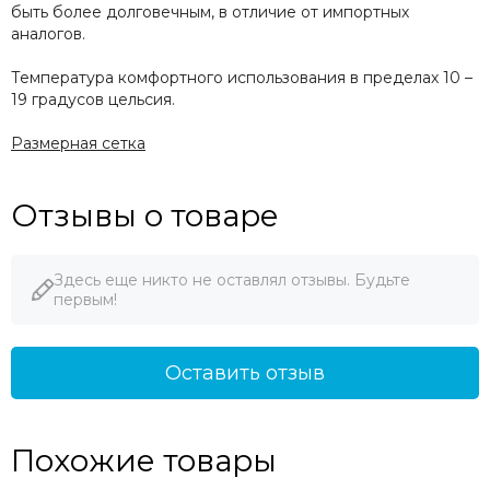
быть более долговечным, в отличие от импортных
аналогов.
Температура комфортного использования в пределах 10 –
19 градусов цельсия.
Размерная сетка
Отзывы о товаре
Здесь еще никто не оставлял отзывы. Будьте
первым!
Оставить отзыв
Похожие товары