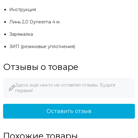
Инструкция
Линь 2,0 Dyneema 4 м.
Заряжалка
ЗИП (резиновые уплотнения)
Отзывы о товаре
Здесь еще никто не оставлял отзывы. Будьте
первым!
Оставить отзыв
Похожие товары