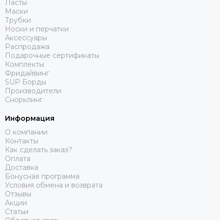
Ласты
Маски
Трубки
Носки и перчатки
Аксессуары
Распродажа
Подарочные сертификаты
Комплекты
Фридайвинг
SUP Борды
Производители
Снорклинг
Информация
О компании
Контакты
Как сделать заказ?
Оплата
Доставка
Бонусная программа
Условия обмена и возврата
Отзывы
Акции
Статьи