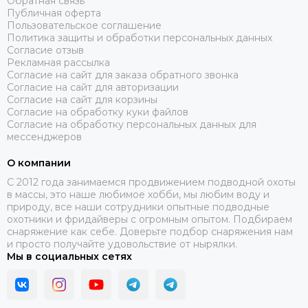
Обратная связь
Публичная оферта
Пользовательское соглашение
Политика защиты и обработки персональных данных
Согласие отзыв
Рекламная рассылка
Согласие на сайт для заказа обратного звонка
Согласие на сайт для авторизации
Согласие на сайт для корзины
Согласие на обработку куки файлов
Согласие на обработку персональных данных для
мессенджеров
О компании
C 2012 года занимаемся продвижением подводной охоты
в массы, это наше любимое хобби, мы любим воду и
природу, все наши сотрудники опытные подводные
охотники и фридайверы с огромным опытом. Подбираем
снаряжение как себе. Доверьте подбор снаряжения нам
и просто получайте удовольствие от нырялки.
Мы в социальных сетях