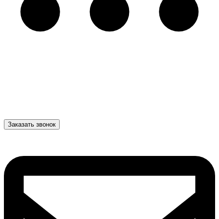
Заказать звонок