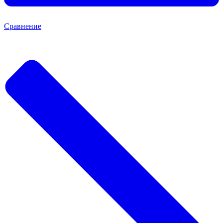
Сравнение