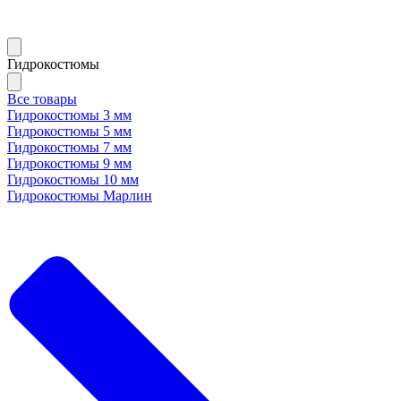
Гидрокостюмы
Все товары
Гидрокостюмы 3 мм
Гидрокостюмы 5 мм
Гидрокостюмы 7 мм
Гидрокостюмы 9 мм
Гидрокостюмы 10 мм
Гидрокостюмы Марлин