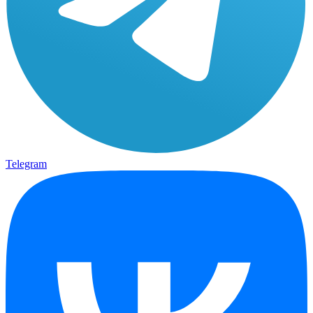
Telegram