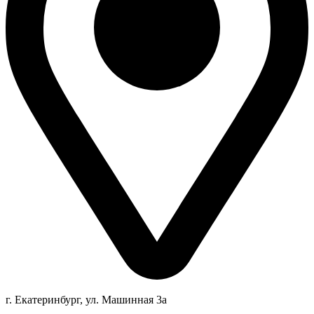
г. Екатеринбург, ул. Машинная 3а