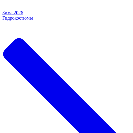
Зима 2026
Гидрокостюмы