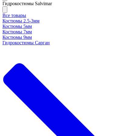
Гидрокостюмы Salvimar
Все товары
Костюмы 2.5-3мм
Костюмы 5мм
Костюмы 7мм
Костюмы 9мм
Гидрокостюмы Сарган