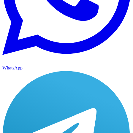
WhatsApp