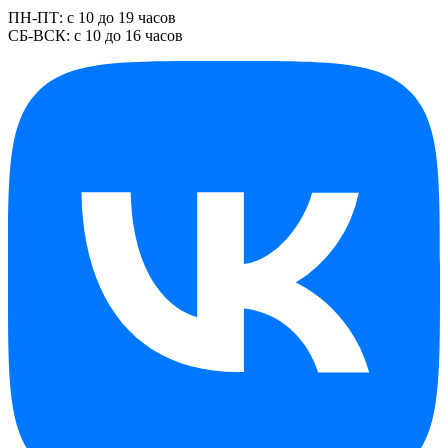
ПН-ПТ: с 10 до 19 часов
СБ-ВСК: с 10 до 16 часов