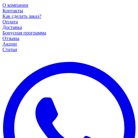
О компании
Контакты
Как сделать заказ?
Оплата
Доставка
Бонусная программа
Отзывы
Акции
Статьи