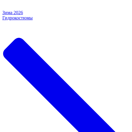
Зима 2026
Гидрокостюмы