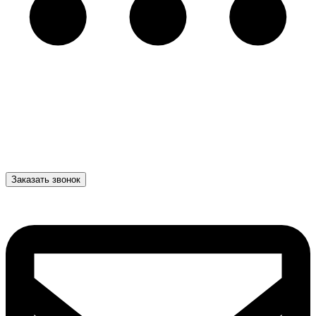
Заказать звонок