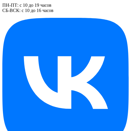
ПН-ПТ: с 10 до 19 часов
СБ-ВСК: с 10 до 16 часов