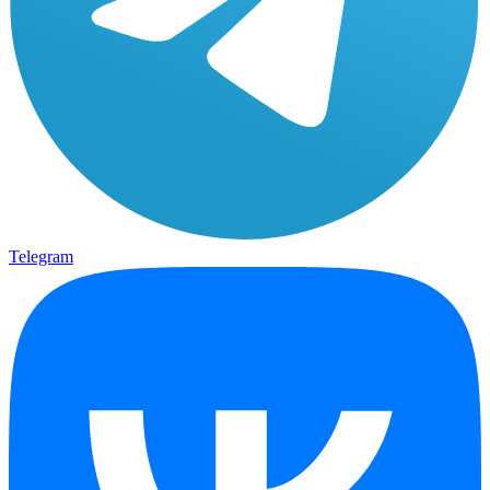
Telegram