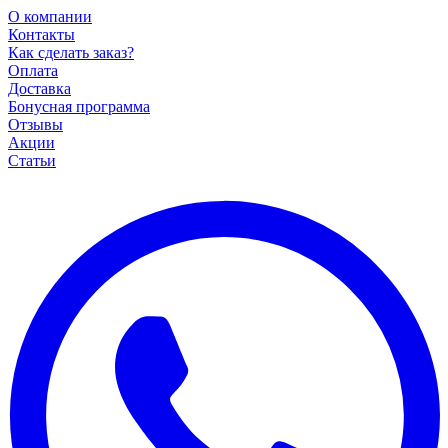
О компании
Контакты
Как сделать заказ?
Оплата
Доставка
Бонусная программа
Отзывы
Акции
Статьи