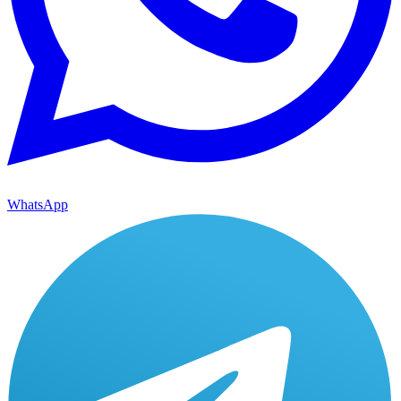
WhatsApp