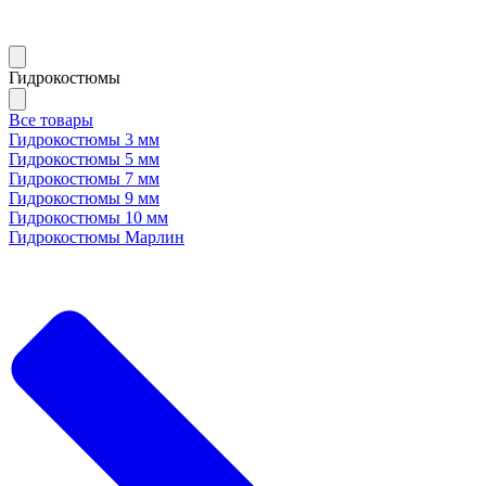
Гидрокостюмы
Все товары
Гидрокостюмы 3 мм
Гидрокостюмы 5 мм
Гидрокостюмы 7 мм
Гидрокостюмы 9 мм
Гидрокостюмы 10 мм
Гидрокостюмы Марлин