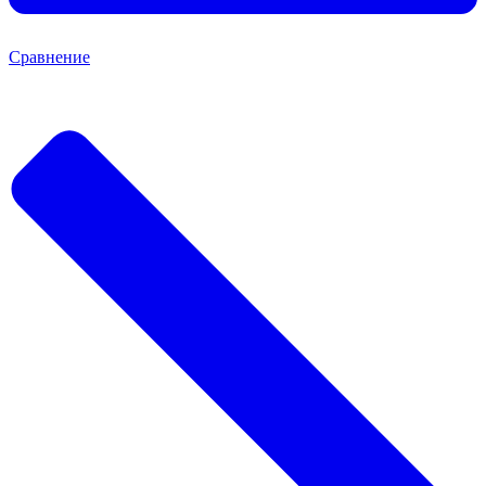
Сравнение