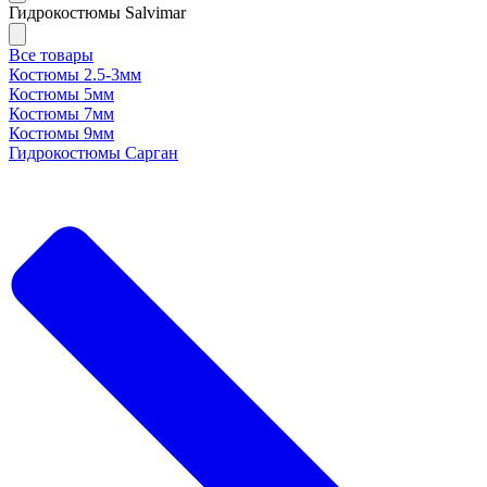
Гидрокостюмы Salvimar
Все товары
Костюмы 2.5-3мм
Костюмы 5мм
Костюмы 7мм
Костюмы 9мм
Гидрокостюмы Сарган