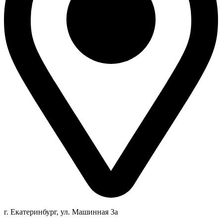
г. Екатеринбург, ул. Машинная 3а