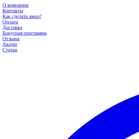
О компании
Контакты
Как сделать заказ?
Оплата
Доставка
Бонусная программа
Отзывы
Акции
Статьи