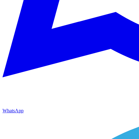
WhatsApp