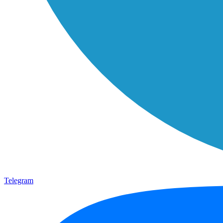
Telegram