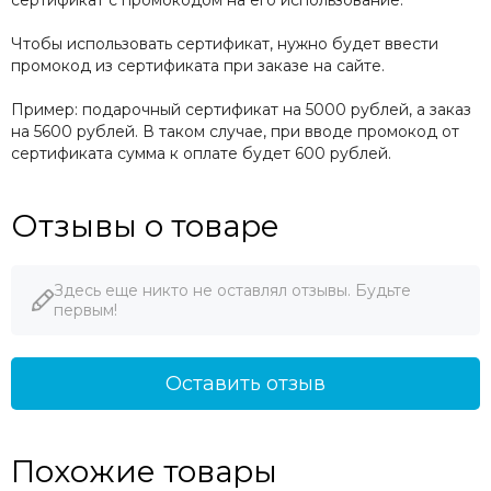
сертификат с промокодом на его использование.
Чтобы использовать сертификат, нужно будет ввести
промокод из сертификата при заказе на сайте.
Пример: подарочный сертификат на 5000 рублей, а заказ
на 5600 рублей. В таком случае, при вводе промокод от
сертификата сумма к оплате будет 600 рублей.
Отзывы о товаре
Здесь еще никто не оставлял отзывы. Будьте
первым!
Оставить отзыв
Похожие товары