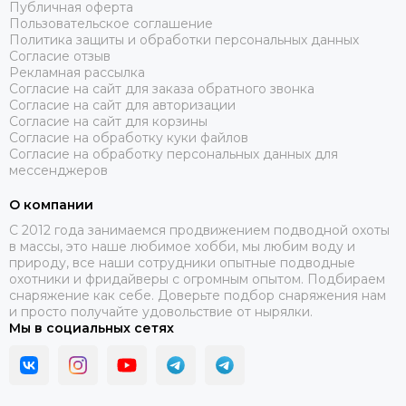
Публичная оферта
Пользовательское соглашение
Политика защиты и обработки персональных данных
Согласие отзыв
Рекламная рассылка
Согласие на сайт для заказа обратного звонка
Согласие на сайт для авторизации
Согласие на сайт для корзины
Согласие на обработку куки файлов
Согласие на обработку персональных данных для
мессенджеров
О компании
C 2012 года занимаемся продвижением подводной охоты
в массы, это наше любимое хобби, мы любим воду и
природу, все наши сотрудники опытные подводные
охотники и фридайверы с огромным опытом. Подбираем
снаряжение как себе. Доверьте подбор снаряжения нам
и просто получайте удовольствие от нырялки.
Мы в социальных сетях