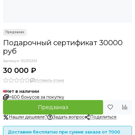
Подарочный сертификат 30000
руб
Артикул:
312312313
30 000 ₽
Оставить отзыв
Нет в наличии
+600 бонусов за покупку
Предзаказ
Нашли дешевле?
Задать вопрос
Поделиться
Доставим бесплатно при сумме заказа от 7000