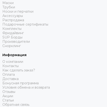
Маски
Трубки
Носки и перчатки
Аксессуары
Распродажа
Подарочные сертификаты
Комплекты
Фридайвинг
SUP Борды
Производители
Снорклинг
Информация
О компании
Контакты
Как сделать заказ?
Оплата
Доставка
Бонусная программа
Условия обмена и возврата
Отзывы
Акции
Статьи
Обратная связь