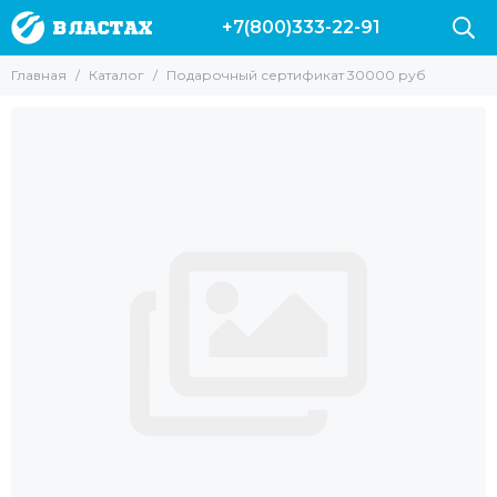
+7(800)333-22-91
Главная
Каталог
Подарочный сертификат 30000 руб