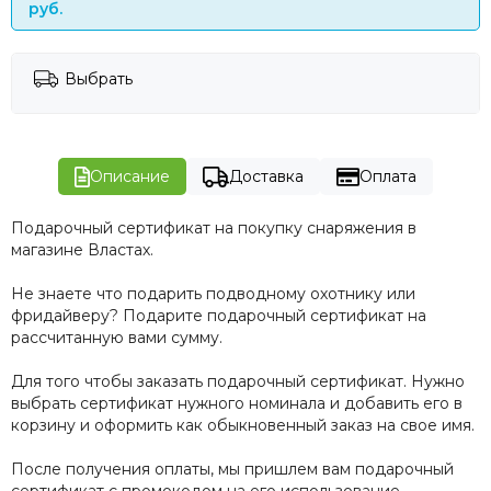
руб.
Выбрать
Описание
Доставка
Оплата
Подарочный сертификат на покупку снаряжения в
магазине Властах.
Не знаете что подарить подводному охотнику или
фридайверу? Подарите подарочный сертификат на
рассчитанную вами сумму.
Для того чтобы заказать подарочный сертификат. Нужно
выбрать сертификат нужного номинала и добавить его в
корзину и оформить как обыкновенный заказ на свое имя.
После получения оплаты, мы пришлем вам подарочный