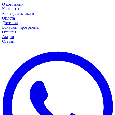
О компании
Контакты
Как сделать заказ?
Оплата
Доставка
Бонусная программа
Отзывы
Акции
Статьи