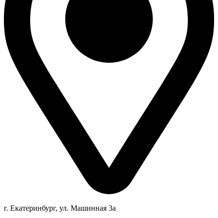
г. Екатеринбург, ул. Машинная 3а