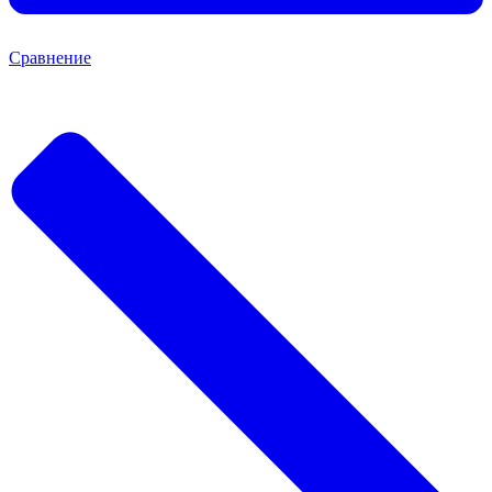
Сравнение