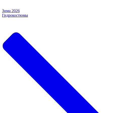
Зима 2026
Гидрокостюмы