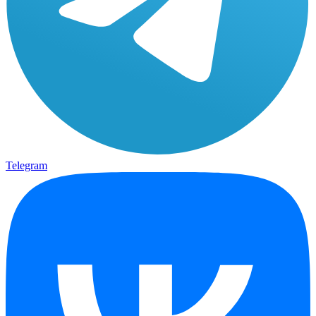
Telegram