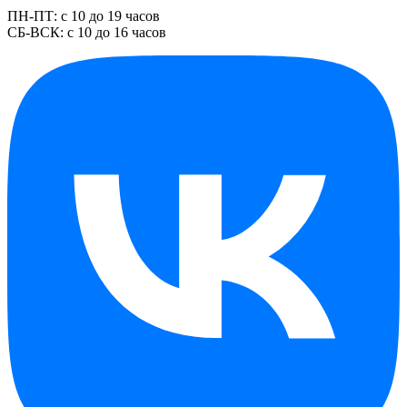
ПН-ПТ: с 10 до 19 часов
СБ-ВСК: с 10 до 16 часов