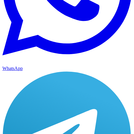
WhatsApp