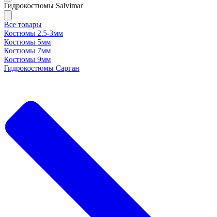
Гидрокостюмы Salvimar
Все товары
Костюмы 2.5-3мм
Костюмы 5мм
Костюмы 7мм
Костюмы 9мм
Гидрокостюмы Сарган