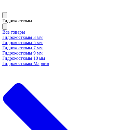
Гидрокостюмы
Все товары
Гидрокостюмы 3 мм
Гидрокостюмы 5 мм
Гидрокостюмы 7 мм
Гидрокостюмы 9 мм
Гидрокостюмы 10 мм
Гидрокостюмы Марлин