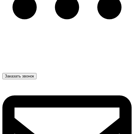
Заказать звонок