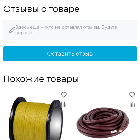
Отзывы о товаре
Здесь еще никто не оставлял отзывы. Будьте
первым!
Оставить отзыв
Похожие товары