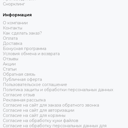
Снорклинг
Информация
О компании
Контакты
Как сделать заказ?
Оплата
Доставка
Бонусная программа
Условия обмена и возврата
Отзывы
Акции
Статьи
Обратная связь
Публичная оферта
Пользовательское соглашение
Политика защиты и обработки персональных данных
Согласие отзыв
Рекламная рассылка
Согласие на сайт для заказа обратного звонка
Согласие на сайт для авторизации
Согласие на сайт для корзины
Согласие на обработку куки файлов
Согласие на обработку персональных данных для