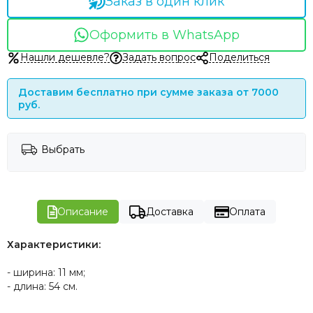
Заказ в один клик
Оформить в WhatsApp
Нашли дешевле?
Задать вопрос
Поделиться
Доставим бесплатно при сумме заказа от 7000
руб.
Выбрать
Описание
Доставка
Оплата
Характеристики:
- ширина: 11 мм;
- длина: 54 см.