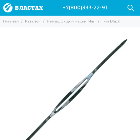
+7(800)333-22-91
Главная
Каталог
Ремешок для маски Marlin 11 мм Black