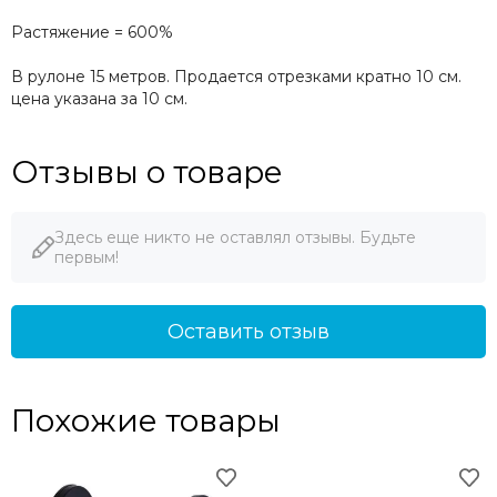
Растяжение = 600%
В рулоне 15 метров. Продается отрезками кратно 10 см.
цена указана за 10 см.
Отзывы о товаре
Здесь еще никто не оставлял отзывы. Будьте
первым!
Оставить отзыв
Похожие товары