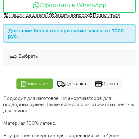
Оформить в WhatsApp
Нашли дешевле?
Задать вопрос
Поделиться
Доставим бесплатно при сумме заказа от 7000
руб.
Выбрать
Описание
Доставка
Оплата
Подходит для изготовления амортизаторов для
подводных ружей. Также возможно изготовить из нее тяж
для слинга.
Материал 100% латекс.
Внутреннее отверстие для продевания линя 4,5 мм.