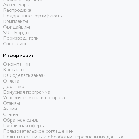
Аксессуары
Распродажа
Подарочные сертификаты
Комплекты
Фридайвинг
SUP Борды
Производители
Снорклинг
Информация
О компании
Контакты
Как сделать заказ?
Оплата
Доставка
Бонусная программа
Условия обмена и возврата
Отзывы
Акции
Статьи
Обратная связь
Публичная оферта
Пользовательское соглашение
Политика защиты и обработки персональных данных