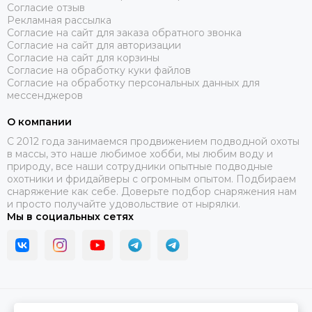
Согласие отзыв
Рекламная рассылка
Согласие на сайт для заказа обратного звонка
Согласие на сайт для авторизации
Согласие на сайт для корзины
Согласие на обработку куки файлов
Согласие на обработку персональных данных для
мессенджеров
О компании
C 2012 года занимаемся продвижением подводной охоты
в массы, это наше любимое хобби, мы любим воду и
природу, все наши сотрудники опытные подводные
охотники и фридайверы с огромным опытом. Подбираем
снаряжение как себе. Доверьте подбор снаряжения нам
и просто получайте удовольствие от нырялки.
Мы в социальных сетях
2026 © В ластах.
Карта сайта