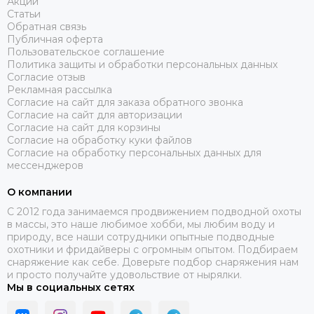
Акции
Статьи
Обратная связь
Публичная оферта
Пользовательское соглашение
Политика защиты и обработки персональных данных
Согласие отзыв
Рекламная рассылка
Согласие на сайт для заказа обратного звонка
Согласие на сайт для авторизации
Согласие на сайт для корзины
Согласие на обработку куки файлов
Согласие на обработку персональных данных для
мессенджеров
О компании
C 2012 года занимаемся продвижением подводной охоты
в массы, это наше любимое хобби, мы любим воду и
природу, все наши сотрудники опытные подводные
охотники и фридайверы с огромным опытом. Подбираем
снаряжение как себе. Доверьте подбор снаряжения нам
и просто получайте удовольствие от нырялки.
Мы в социальных сетях