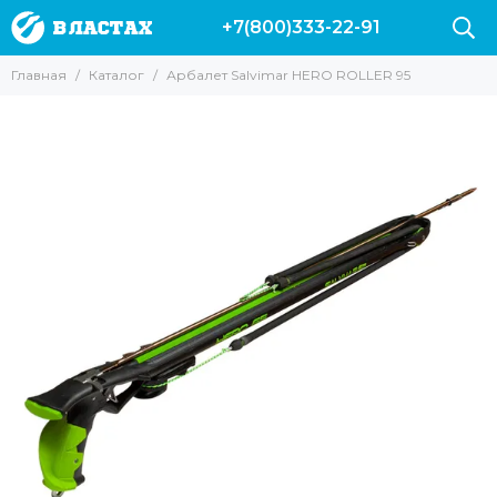
+7(800)333-22-91
Главная
Каталог
Арбалет Salvimar HERO ROLLER 95