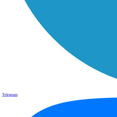
Telegram