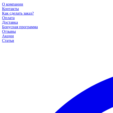
О компании
Контакты
Как сделать заказ?
Оплата
Доставка
Бонусная программа
Отзывы
Акции
Статьи