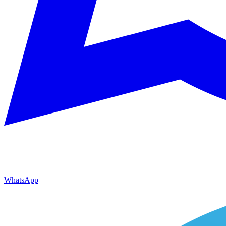
WhatsApp