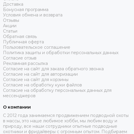
Доставка
Бонусная программа
Условия обмена и возврата
Отзывы
Акции
Статьи
Обратная связь
Публичная оферта
Пользовательское соглашение
Политика защиты и обработки персональных данных
Согласие отзыв
Рекламная рассылка
Согласие на сайт для заказа обратного звонка
Согласие на сайт для авторизации
Согласие на сайт для корзины
Согласие на обработку куки файлов
Согласие на обработку персональных данных для
мессенджеров
О компании
C 2012 года занимаемся продвижением подводной охоты
в массы, это наше любимое хобби, мы любим воду и
природу, все наши сотрудники опытные подводные
охотники и фридайверы с огромным опытом. Подбираем