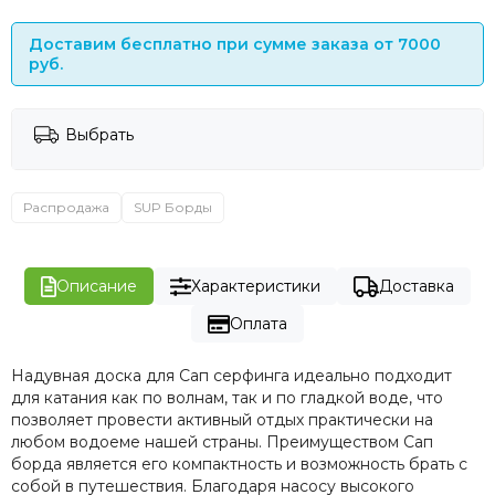
Доставим бесплатно при сумме заказа от 7000
руб.
Выбрать
Распродажа
SUP Борды
Описание
Характеристики
Доставка
Оплата
Надувная доска для Сап серфинга идеально подходит
для катания как по волнам, так и по гладкой воде, что
позволяет провести активный отдых практически на
любом водоеме нашей страны. Преимуществом Сап
борда является его компактность и возможность брать с
собой в путешествия. Благодаря насосу высокого