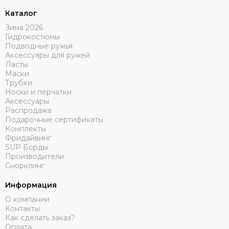
Каталог
Зима 2026
Гидрокостюмы
Подводные ружья
Аксессуары для ружей
Ласты
Маски
Трубки
Носки и перчатки
Аксессуары
Распродажа
Подарочные сертификаты
Комплекты
Фридайвинг
SUP Борды
Производители
Снорклинг
Информация
О компании
Контакты
Как сделать заказ?
Оплата