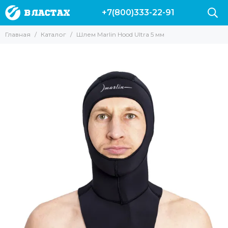
+7(800)333-22-91
Главная
Каталог
Шлем Marlin Hood Ultra 5 мм