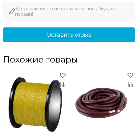
Здесь еще никто не оставлял отзывы. Будьте
первым!
Оставить отзыв
Похожие товары