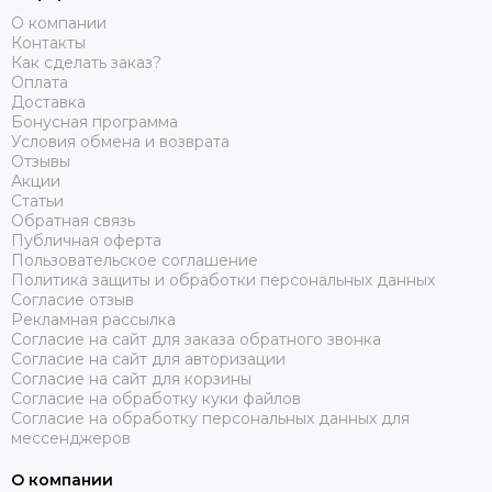
О компании
Контакты
Как сделать заказ?
Оплата
Доставка
Бонусная программа
Условия обмена и возврата
Отзывы
Акции
Статьи
Обратная связь
Публичная оферта
Пользовательское соглашение
Политика защиты и обработки персональных данных
Согласие отзыв
Рекламная рассылка
Согласие на сайт для заказа обратного звонка
Согласие на сайт для авторизации
Согласие на сайт для корзины
Согласие на обработку куки файлов
Согласие на обработку персональных данных для
мессенджеров
О компании