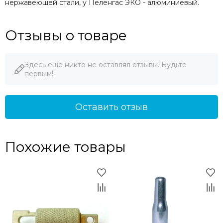
нержавеющей стали, у Пеленгас ЭКО - алюминиевый.
Отзывы о товаре
Здесь еще никто не оставлял отзывы. Будьте
первым!
Оставить отзыв
Похожие товары