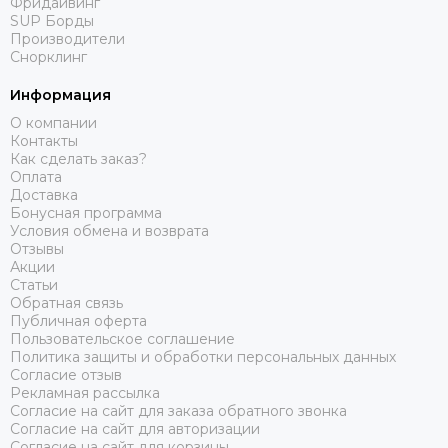
Фридайвинг
SUP Борды
Производители
Снорклинг
Информация
О компании
Контакты
Как сделать заказ?
Оплата
Доставка
Бонусная программа
Условия обмена и возврата
Отзывы
Акции
Статьи
Обратная связь
Публичная оферта
Пользовательское соглашение
Политика защиты и обработки персональных данных
Согласие отзыв
Рекламная рассылка
Согласие на сайт для заказа обратного звонка
Согласие на сайт для авторизации
Согласие на сайт для корзины