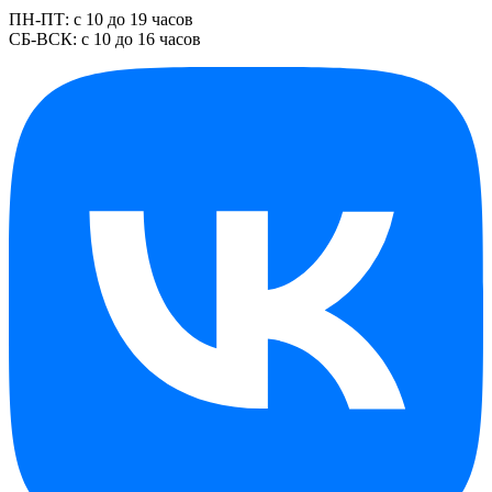
ПН-ПТ: с 10 до 19 часов
СБ-ВСК: с 10 до 16 часов