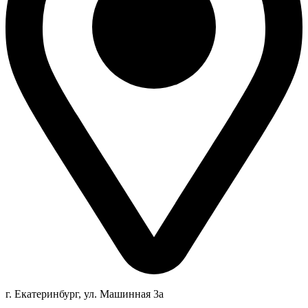
г. Екатеринбург, ул. Машинная 3а