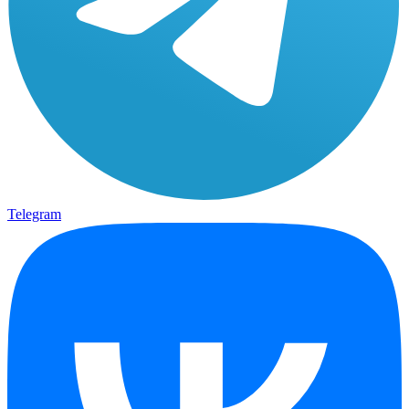
Telegram