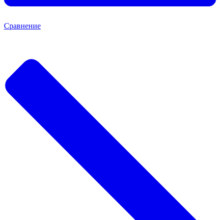
Сравнение