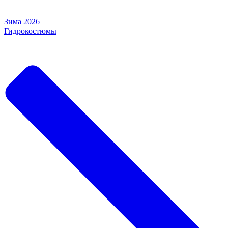
Зима 2026
Гидрокостюмы