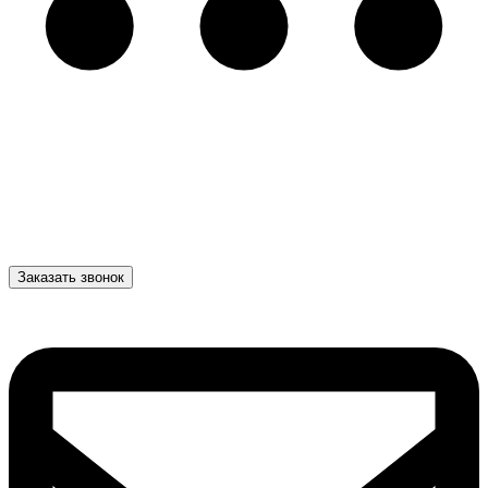
Заказать звонок