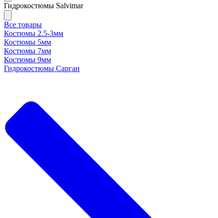
Гидрокостюмы Salvimar
Все товары
Костюмы 2.5-3мм
Костюмы 5мм
Костюмы 7мм
Костюмы 9мм
Гидрокостюмы Сарган