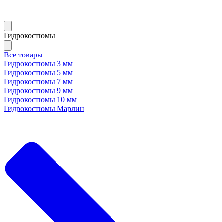
Гидрокостюмы
Все товары
Гидрокостюмы 3 мм
Гидрокостюмы 5 мм
Гидрокостюмы 7 мм
Гидрокостюмы 9 мм
Гидрокостюмы 10 мм
Гидрокостюмы Марлин