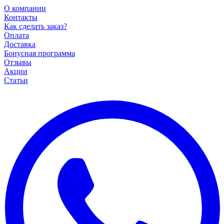
О компании
Контакты
Как сделать заказ?
Оплата
Доставка
Бонусная программа
Отзывы
Акции
Статьи