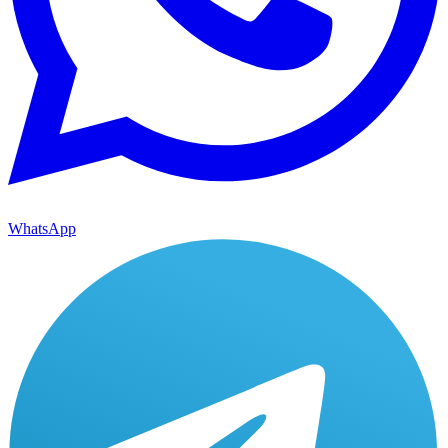
WhatsApp