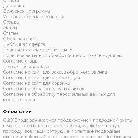
Оплата
Доставка
Бонусная программа
Условия обмена и возврата
Отзывы
Акции
Статьи
Обратная связь
Публичная оферта
Пользовательское соглашение
Политика защиты и обработки персональных данных
Согласие отзыв
Рекламная рассылка
Согласие на сайт для заказа обратного звонка
Согласие на сайт для авторизации
Согласие на сайт для корзины
Согласие на обработку куки файлов
Согласие на обработку персональных данных для
мессенджеров
О компании
C 2012 года занимаемся продвижением подводной охоты
в массы, это наше любимое хобби, мы любим воду и
природу, все наши сотрудники опытные подводные
охотники и фридайверы с огромным опытом. Подбираем