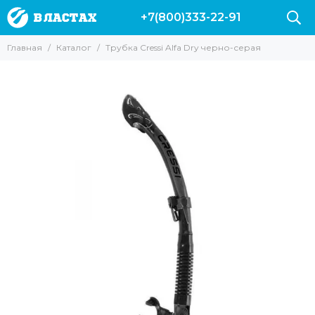
+7(800)333-22-91
Главная
Каталог
Трубка Cressi Alfa Dry черно-серая