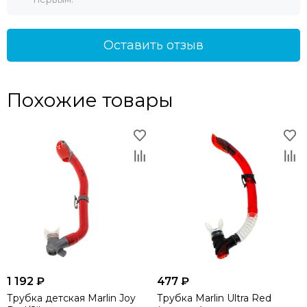
Оставить отзыв
Похожие товары
1 192 ₽
477 ₽
Трубка детская Marlin Joy
Трубка Marlin Ultra Red