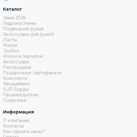
Каталог
Зима 2026
Гидрокостюмы
Подводные ружья
Аксессуары для ружей
Ласты
Маски
Трубки
Носки и перчатки
Аксессуары
Распродажа
Подарочные сертификаты
Комплекты
Фридайвинг
SUP Борды
Производители
Снорклинг
Информация
О компании
Контакты
Как сделать заказ?