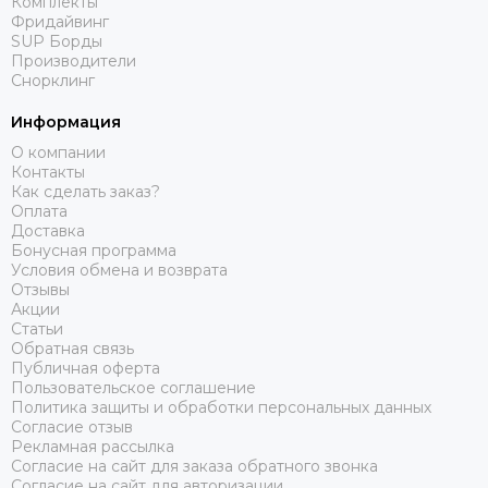
Комплекты
Фридайвинг
SUP Борды
Производители
Снорклинг
Информация
О компании
Контакты
Как сделать заказ?
Оплата
Доставка
Бонусная программа
Условия обмена и возврата
Отзывы
Акции
Статьи
Обратная связь
Публичная оферта
Пользовательское соглашение
Политика защиты и обработки персональных данных
Согласие отзыв
Рекламная рассылка
Согласие на сайт для заказа обратного звонка
Согласие на сайт для авторизации