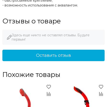
- быстросъемное крепление;
- возможность использования с аквалангом.
Отзывы о товаре
Здесь еще никто не оставлял отзывы. Будьте
первым!
Оставить отзыв
Похожие товары