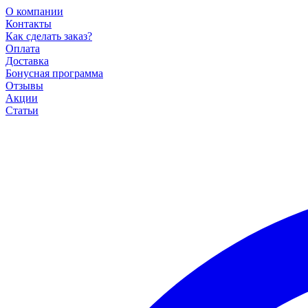
О компании
Контакты
Как сделать заказ?
Оплата
Доставка
Бонусная программа
Отзывы
Акции
Статьи