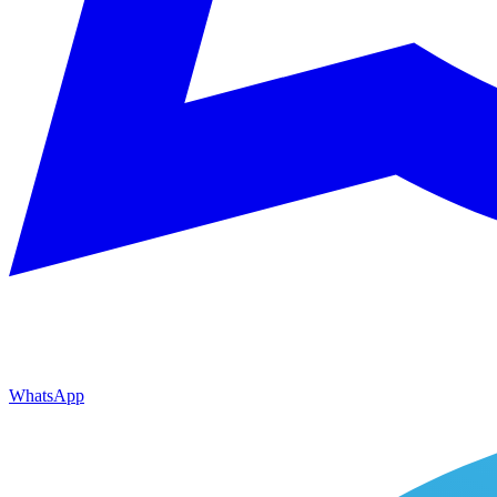
WhatsApp