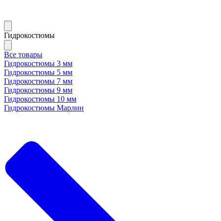
Гидрокостюмы
Все товары
Гидрокостюмы 3 мм
Гидрокостюмы 5 мм
Гидрокостюмы 7 мм
Гидрокостюмы 9 мм
Гидрокостюмы 10 мм
Гидрокостюмы Марлин