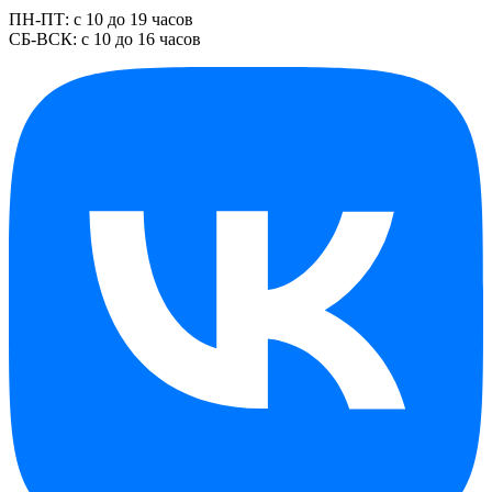
ПН-ПТ: с 10 до 19 часов
СБ-ВСК: с 10 до 16 часов