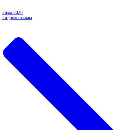
Зима 2026
Гидрокостюмы