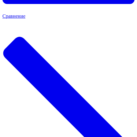
Сравнение