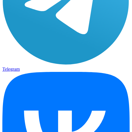
Telegram