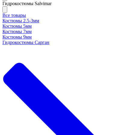
Гидрокостюмы Salvimar
Все товары
Костюмы 2.5-3мм
Костюмы 5мм
Костюмы 7мм
Костюмы 9мм
Гидрокостюмы Сарган