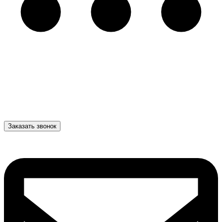
Заказать звонок