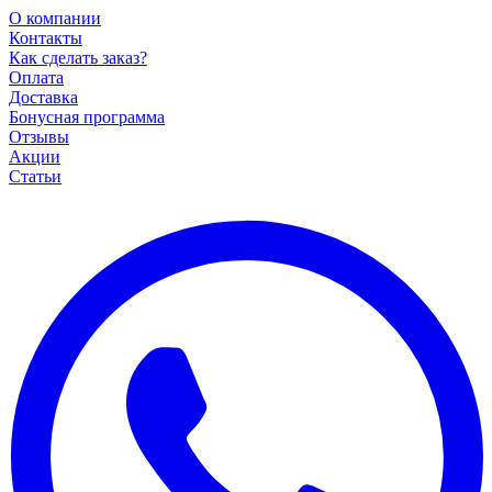
О компании
Контакты
Как сделать заказ?
Оплата
Доставка
Бонусная программа
Отзывы
Акции
Статьи