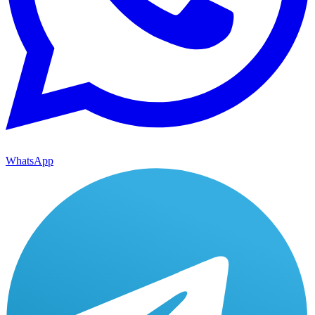
WhatsApp