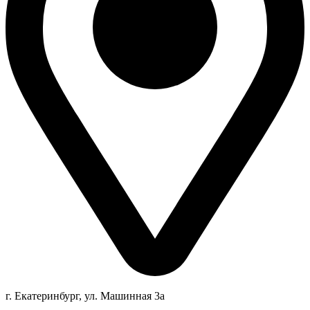
г. Екатеринбург, ул. Машинная 3а