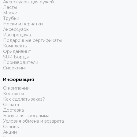
Аксессуары для ружей
Ласты
Маски
Трубки
Носки и перчатки
Аксессуары
Распродажа
Подарочные сертификаты
Комплекты
Фридайвинг
SUP Борды
Производители
Снорклинг
Информация
О компании
Контакты
Как сделать заказ?
Оплата
Доставка
Бонусная программа
Условия обмена и возврата
Отзывы
Акции