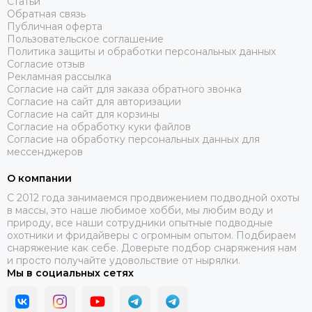
Статьи
Обратная связь
Публичная оферта
Пользовательское соглашение
Политика защиты и обработки персональных данных
Согласие отзыв
Рекламная рассылка
Согласие на сайт для заказа обратного звонка
Согласие на сайт для авторизации
Согласие на сайт для корзины
Согласие на обработку куки файлов
Согласие на обработку персональных данных для
мессенджеров
О компании
C 2012 года занимаемся продвижением подводной охоты
в массы, это наше любимое хобби, мы любим воду и
природу, все наши сотрудники опытные подводные
охотники и фридайверы с огромным опытом. Подбираем
снаряжение как себе. Доверьте подбор снаряжения нам
и просто получайте удовольствие от нырялки.
Мы в социальных сетях