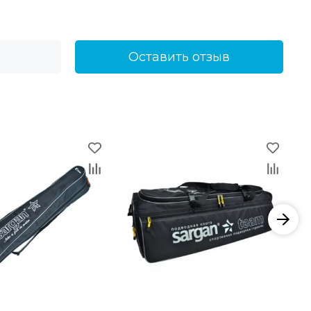
Оставить отзыв