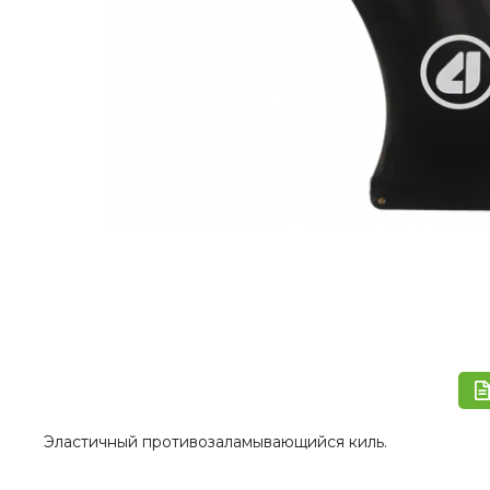
Эластичный противозаламывающийся киль.