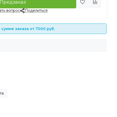
Предзаказ
ать вопрос
Поделиться
сумме заказа от 7000 руб.
та