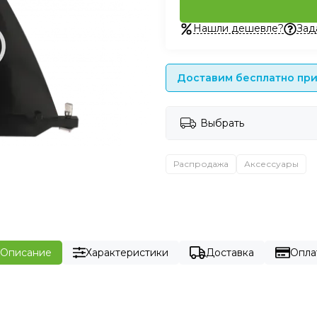
Нашли дешевле?
Зад
Доставим бесплатно при 
Выбрать
Распродажа
Аксессуары
Описание
Характеристики
Доставка
Опла