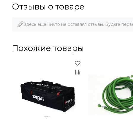
Отзывы о товаре
Здесь еще никто не оставлял отзывы. Будьте перв
Похожие товары