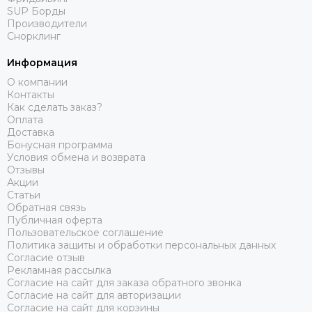
SUP Борды
Производители
Снорклинг
Информация
О компании
Контакты
Как сделать заказ?
Оплата
Доставка
Бонусная программа
Условия обмена и возврата
Отзывы
Акции
Статьи
Обратная связь
Публичная оферта
Пользовательское соглашение
Политика защиты и обработки персональных данных
Согласие отзыв
Рекламная рассылка
Согласие на сайт для заказа обратного звонка
Согласие на сайт для авторизации
Согласие на сайт для корзины