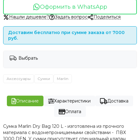
Оформить в WhatsApp
Нашли дешевле?
Задать вопрос
Поделиться
Доставим бесплатно при сумме заказа от 7000
руб.
Выбрать
Аксессуары
Сумки
Marlin
Описание
Характеристики
Доставка
Оплата
Сумка Marlin Dry Bag 120 L - изготовлена из прочного
материала с водонепроницаемыми свойствами - ПВХ
1000 DEN. У сумки присутствует специальный клапан