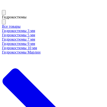
Гидрокостюмы
Все товары
Гидрокостюмы 3 мм
Гидрокостюмы 5 мм
Гидрокостюмы 7 мм
Гидрокостюмы 9 мм
Гидрокостюмы 10 мм
Гидрокостюмы Марлин