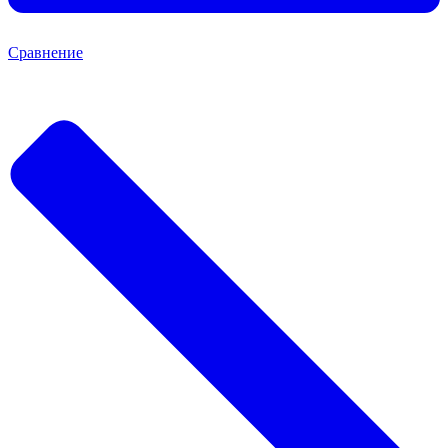
Сравнение