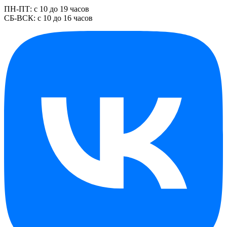
ПН-ПТ: с 10 до 19 часов
СБ-ВСК: с 10 до 16 часов