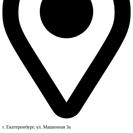
г. Екатеринбург, ул. Машинная 3а