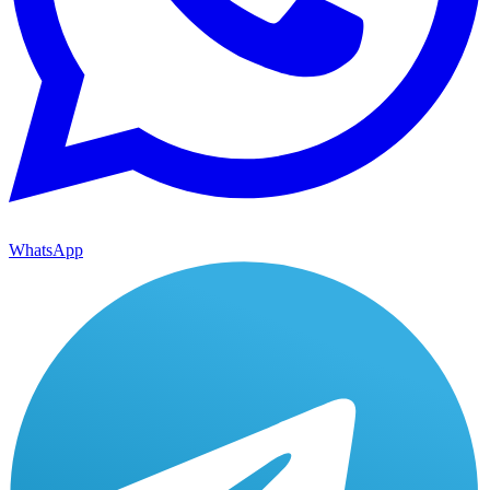
WhatsApp