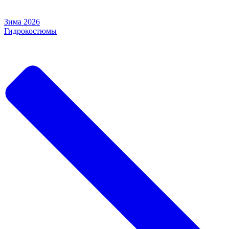
Зима 2026
Гидрокостюмы