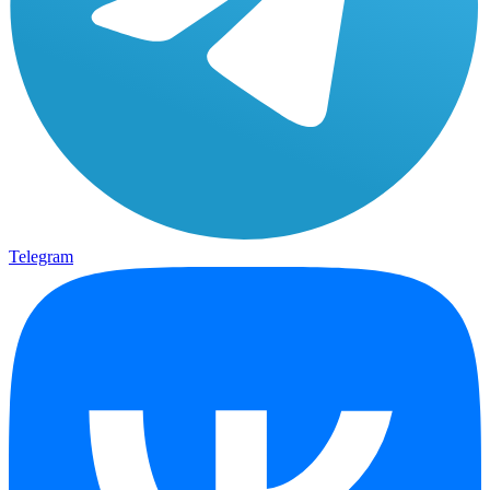
Telegram