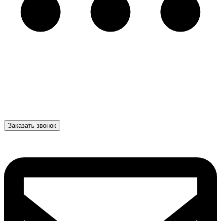
Заказать звонок