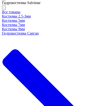
Гидрокостюмы Salvimar
Все товары
Костюмы 2.5-3мм
Костюмы 5мм
Костюмы 7мм
Костюмы 9мм
Гидрокостюмы Сарган