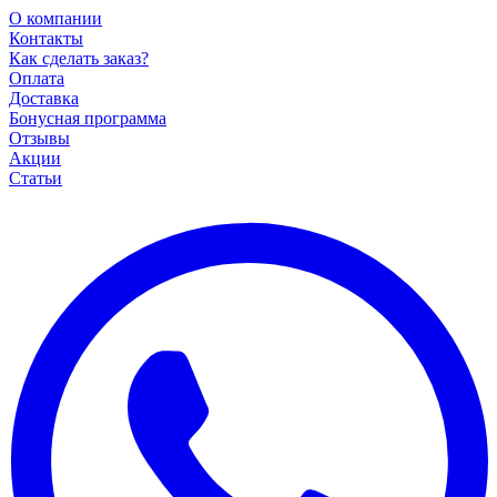
О компании
Контакты
Как сделать заказ?
Оплата
Доставка
Бонусная программа
Отзывы
Акции
Статьи