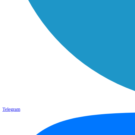
Telegram