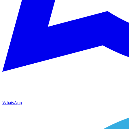
WhatsApp