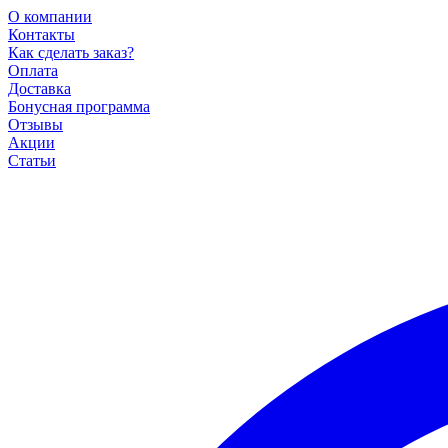
О компании
Контакты
Как сделать заказ?
Оплата
Доставка
Бонусная программа
Отзывы
Акции
Статьи