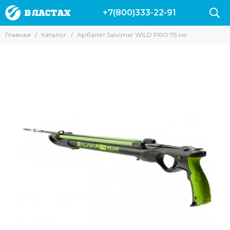
+7(800)333-22-91
Главная
Каталог
Арбалет Salvimar WILD PRO 75 см