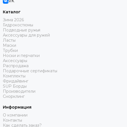
VK
Каталог
Зима 2026
Гидрокостюмы
Подводные ружья
Аксессуары для ружей
Ласты
Маски
Трубки
Носки и перчатки
Аксессуары
Распродажа
Подарочные сертификаты
Комплекты
Фридайвинг
SUP Борды
Производители
Снорклинг
Информация
О компании
Контакты
Как сделать заказ?