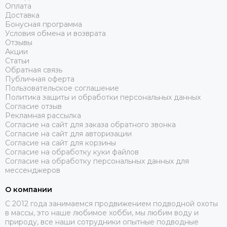
Оплата
Доставка
Бонусная программа
Условия обмена и возврата
Отзывы
Акции
Статьи
Обратная связь
Публичная оферта
Пользовательское соглашение
Политика защиты и обработки персональных данных
Согласие отзыв
Рекламная рассылка
Согласие на сайт для заказа обратного звонка
Согласие на сайт для авторизации
Согласие на сайт для корзины
Согласие на обработку куки файлов
Согласие на обработку персональных данных для
мессенджеров
О компании
C 2012 года занимаемся продвижением подводной охоты
в массы, это наше любимое хобби, мы любим воду и
природу, все наши сотрудники опытные подводные