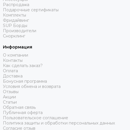
Распродажа
Подарочные сертификаты
Комплекты
Фридайвинг
SUP Борды
Производители
Снорклинг
Информация
О компании
Контакты
Как сделать заказ?
Оплата
Доставка
Бонусная программа
Условия обмена и возврата
Отзывы
Акции
Статьи
Обратная связь
Публичная оферта
Пользовательское соглашение
Политика защиты и обработки персональных данных
Согласие отзыв