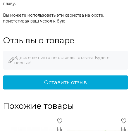
плаву.
Вы можете использовать эти свойства на охоте,
пристегивая ваш чехол к бую.
Отзывы о товаре
Здесь еще никто не оставлял отзывы. Будьте
первым!
Оставить отзыв
Похожие товары