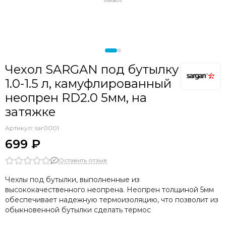
Аксессуары прочие
Чехол SARGAN под бутылку
1.0-1.5 л, камуфлированный
неопрен RD2.0 5мм, на
затяжке
Артикул:
sar0001
699 ₽
Оставить отзыв
Чехлы под бутылки, выполненные из
высококачественного неопрена.
Неопрен толщиной 5мм
обеспечивает надежную термоизоляцию, что позволит из
обыкновенной бутылки сделать термос