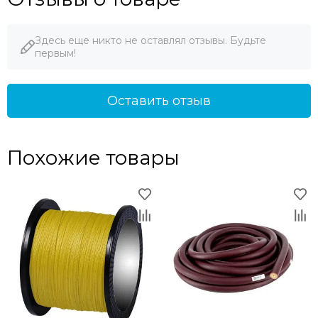
Здесь еще никто не оставлял отзывы. Будьте
первым!
Оставить отзыв
Похожие товары