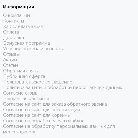
Информация
О компании
Контакты
Как сделать заказ?
Оплата
Доставка
Бонусная программа
Условия обмена и возврата
Отзывы
Акции
Статьи
Обратная связь
Публичная оферта
Пользовательское соглашение
Политика защиты и обработки персональных данных
Согласие отзыв
Рекламная рассылка
Согласие на сайт для заказа обратного звонка
Согласие на сайт для авторизации
Согласие на сайт для корзины
Согласие на обработку куки файлов
Согласие на обработку персональных данных для
мессенджеров