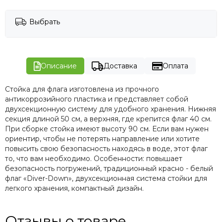
Выбрать
Описание
Доставка
Оплата
Стойка для флага изготовлена из прочного
антикоррозийного пластика и представляет собой
двухсекционную систему для удобного хранения. Нижняя
секция длиной 50 см, а верхняя, где крепится флаг 40 см.
При сборке стойка имеют высоту 90 см. Если вам нужен
ориентир, чтобы не потерять направление или хотите
повысить свою безопасность находясь в воде, этот флаг
то, что вам необходимо. Особенности: повышает
безопасность погружений, традиционный красно - белый
флаг «Diver-Down», двухсекционная система стойки для
легкого хранения, компактный дизайн.
Отзывы о товаре