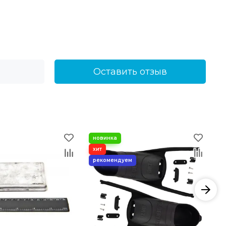
Оставить отзыв