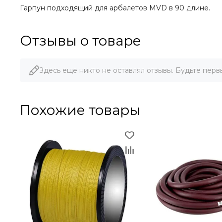
Гарпун подходящий для арбалетов MVD в 90 длине.
Отзывы о товаре
Здесь еще никто не оставлял отзывы. Будьте перв
Похожие товары