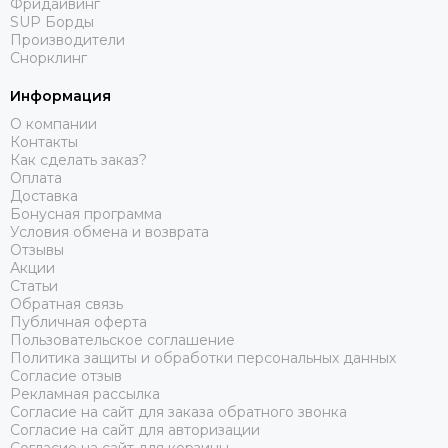
Фридайвинг
SUP Борды
Производители
Снорклинг
Информация
О компании
Контакты
Как сделать заказ?
Оплата
Доставка
Бонусная программа
Условия обмена и возврата
Отзывы
Акции
Статьи
Обратная связь
Публичная оферта
Пользовательское соглашение
Политика защиты и обработки персональных данных
Согласие отзыв
Рекламная рассылка
Согласие на сайт для заказа обратного звонка
Согласие на сайт для авторизации