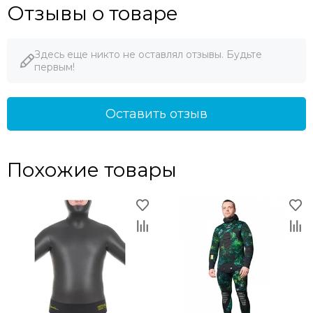
Отзывы о товаре
Здесь еще никто не оставлял отзывы. Будьте
первым!
Оставить отзыв
Похожие товары