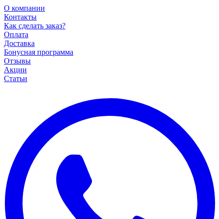
О компании
Контакты
Как сделать заказ?
Оплата
Доставка
Бонусная программа
Отзывы
Акции
Статьи