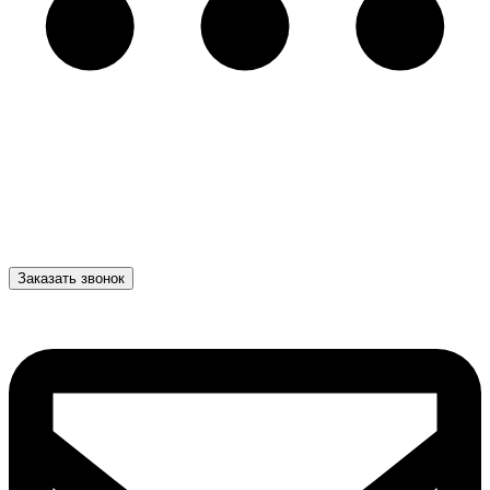
Заказать звонок