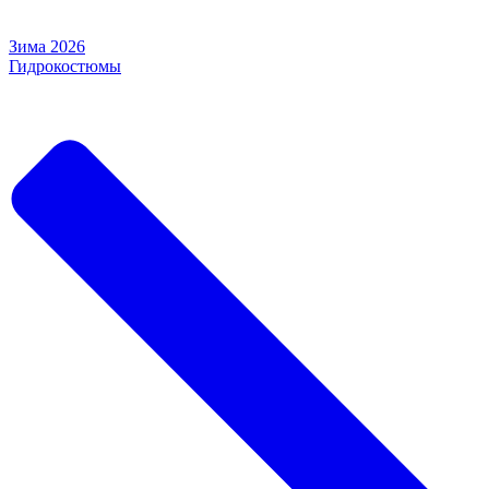
Зима 2026
Гидрокостюмы