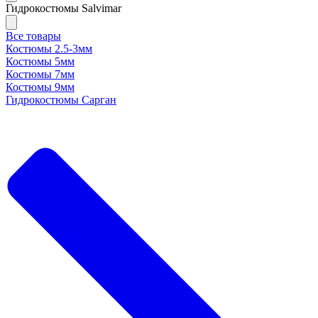
Гидрокостюмы Salvimar
Все товары
Костюмы 2.5-3мм
Костюмы 5мм
Костюмы 7мм
Костюмы 9мм
Гидрокостюмы Сарган