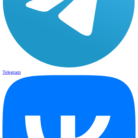
Telegram