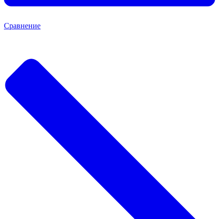
Сравнение