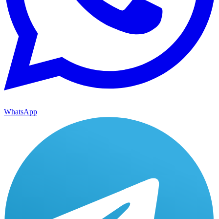
WhatsApp