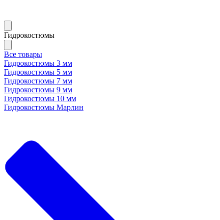
Гидрокостюмы
Все товары
Гидрокостюмы 3 мм
Гидрокостюмы 5 мм
Гидрокостюмы 7 мм
Гидрокостюмы 9 мм
Гидрокостюмы 10 мм
Гидрокостюмы Марлин