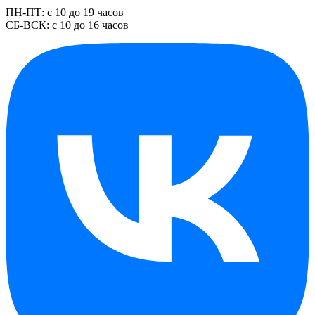
ПН-ПТ: с 10 до 19 часов
СБ-ВСК: с 10 до 16 часов