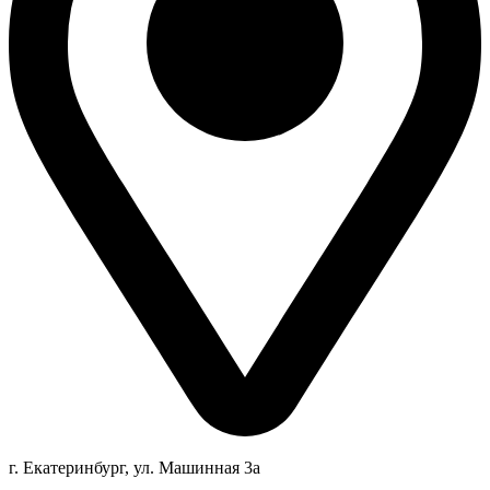
г. Екатеринбург, ул. Машинная 3а