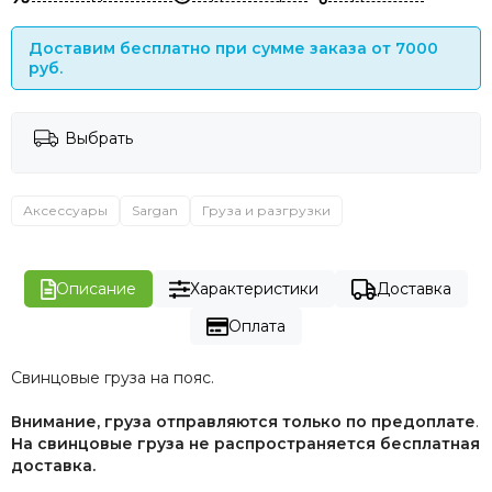
Доставим бесплатно при сумме заказа от 7000
руб.
Выбрать
Аксессуары
Sargan
Груза и разгрузки
Описание
Характеристики
Доставка
Оплата
Свинцовые груза на пояс.
Внимание, груза отправляются только по предоплате
.
На свинцовые груза не распространяется бесплатная
доставка.