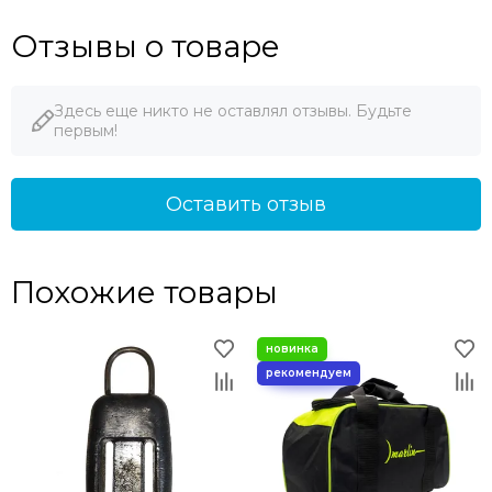
Отзывы о товаре
Здесь еще никто не оставлял отзывы. Будьте
первым!
Оставить отзыв
Похожие товары