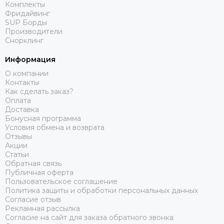
Комплекты
Фридайвинг
SUP Борды
Производители
Снорклинг
Информация
О компании
Контакты
Как сделать заказ?
Оплата
Доставка
Бонусная программа
Условия обмена и возврата
Отзывы
Акции
Статьи
Обратная связь
Публичная оферта
Пользовательское соглашение
Политика защиты и обработки персональных данных
Согласие отзыв
Рекламная рассылка
Согласие на сайт для заказа обратного звонка