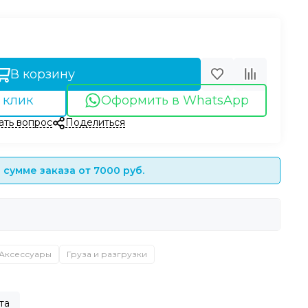
В корзину
 клик
Оформить в WhatsApp
ать вопрос
Поделиться
сумме заказа от 7000 руб.
Аксессуары
Груза и разгрузки
та