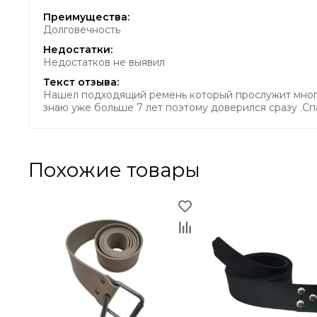
Преимущества:
Долговечность
Недостатки:
Недостатков не выявил
Текст отзыва:
Нашел подходящий ремень который прослужит много л
знаю уже больше 7 лет поэтому доверился сразу .Сп
Похожие товары