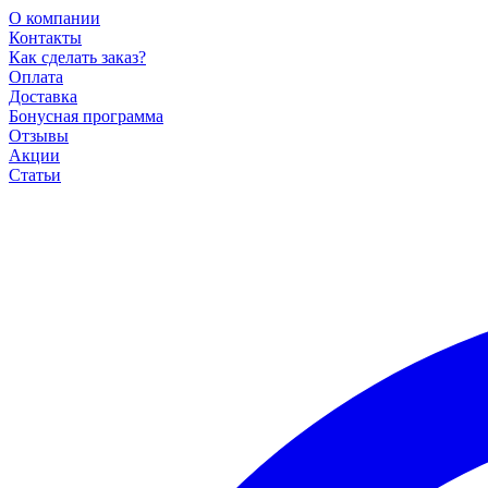
О компании
Контакты
Как сделать заказ?
Оплата
Доставка
Бонусная программа
Отзывы
Акции
Статьи