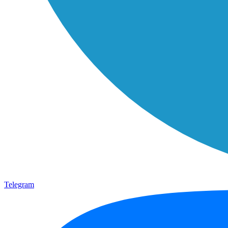
Telegram