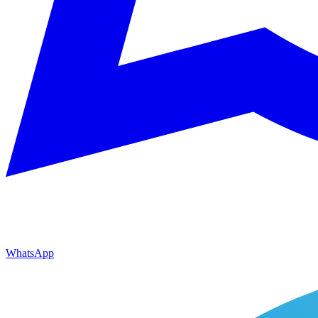
WhatsApp