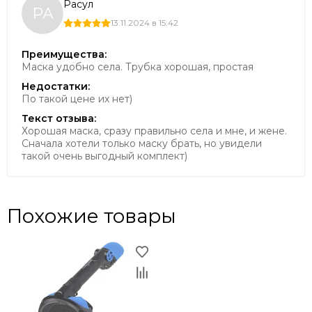
Расул
РА
13.11.2024 в 15:42
Преимущества:
Маска удобно села. Трубка хорошая, простая
Недостатки:
По такой цене их нет)
Текст отзыва:
Хорошая маска, сразу правильно села и мне, и жене.
Сначала хотели только маску брать, но увидели
такой очень выгодный комплект)
Похожие товары