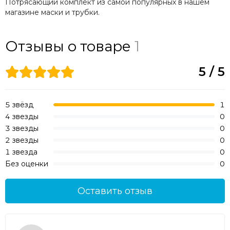
Потрясающий комплект из самой популярных в нашем
магазине маски и трубки.
Отзывы о товаре
1
5 / 5
5 звёзд
1
4 звезды
0
3 звезды
0
2 звезды
0
1 звезда
0
Без оценки
0
Оставить отзыв