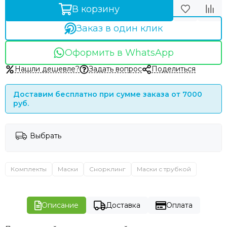
В корзину
Заказ в один клик
Оформить в WhatsApp
Нашли дешевле?
Задать вопрос
Поделиться
Доставим бесплатно при сумме заказа от 7000
руб.
Выбрать
Комплекты
Маски
Снорклинг
Маски с трубкой
Описание
Доставка
Оплата