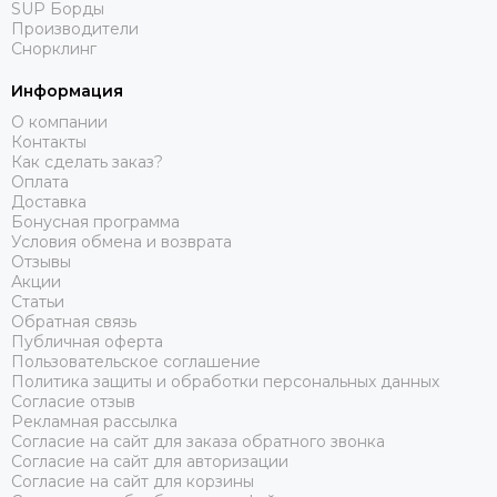
SUP Борды
Производители
Снорклинг
Информация
О компании
Контакты
Как сделать заказ?
Оплата
Доставка
Бонусная программа
Условия обмена и возврата
Отзывы
Акции
Статьи
Обратная связь
Публичная оферта
Пользовательское соглашение
Политика защиты и обработки персональных данных
Согласие отзыв
Рекламная рассылка
Согласие на сайт для заказа обратного звонка
Согласие на сайт для авторизации
Согласие на сайт для корзины