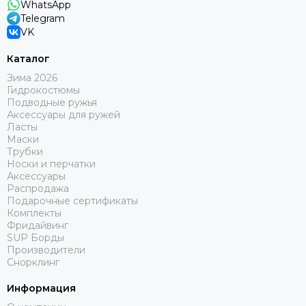
WhatsApp
Telegram
VK
Каталог
Зима 2026
Гидрокостюмы
Подводные ружья
Аксессуары для ружей
Ласты
Маски
Трубки
Носки и перчатки
Аксессуары
Распродажа
Подарочные сертификаты
Комплекты
Фридайвинг
SUP Борды
Производители
Снорклинг
Информация