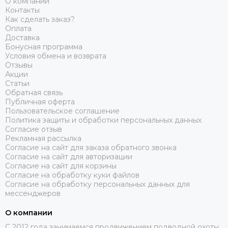
О компании
Контакты
Как сделать заказ?
Оплата
Доставка
Бонусная программа
Условия обмена и возврата
Отзывы
Акции
Статьи
Обратная связь
Публичная оферта
Пользовательское соглашение
Политика защиты и обработки персональных данных
Согласие отзыв
Рекламная рассылка
Согласие на сайт для заказа обратного звонка
Согласие на сайт для авторизации
Согласие на сайт для корзины
Согласие на обработку куки файлов
Согласие на обработку персональных данных для
мессенджеров
О компании
C 2012 года занимаемся продвижением подводной охоты