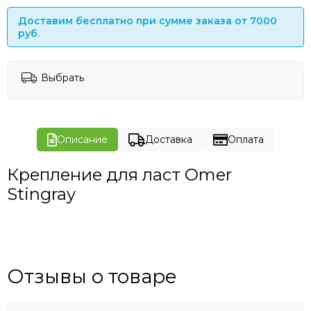
Доставим бесплатно при сумме заказа от 7000
руб.
Выбрать
Описание
Доставка
Оплата
Крепление для ласт Omer
Stingray
Отзывы о товаре