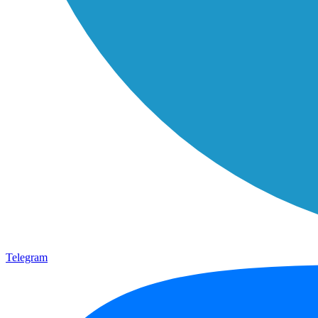
Telegram