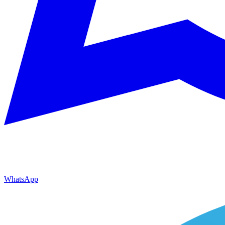
WhatsApp