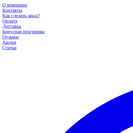
О компании
Контакты
Как сделать заказ?
Оплата
Доставка
Бонусная программа
Отзывы
Акции
Статьи