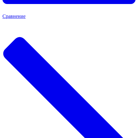
Сравнение