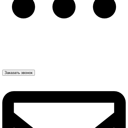
Заказать звонок