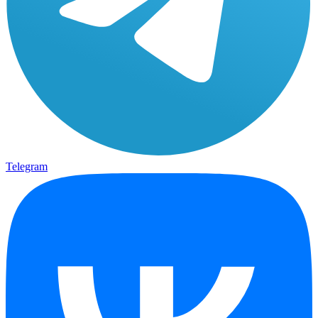
Telegram