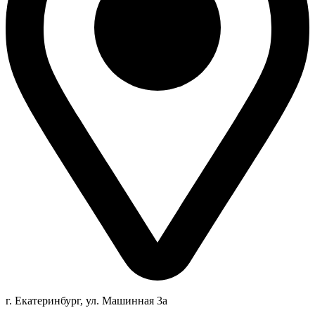
г. Екатеринбург, ул. Машинная 3а