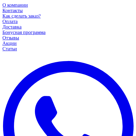
О компании
Контакты
Как сделать заказ?
Оплата
Доставка
Бонусная программа
Отзывы
Акции
Статьи