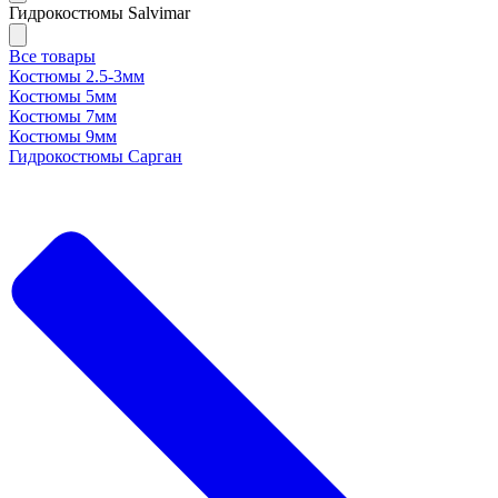
Гидрокостюмы Salvimar
Все товары
Костюмы 2.5-3мм
Костюмы 5мм
Костюмы 7мм
Костюмы 9мм
Гидрокостюмы Сарган