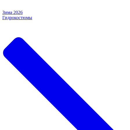
Зима 2026
Гидрокостюмы