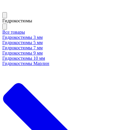
Гидрокостюмы
Все товары
Гидрокостюмы 3 мм
Гидрокостюмы 5 мм
Гидрокостюмы 7 мм
Гидрокостюмы 9 мм
Гидрокостюмы 10 мм
Гидрокостюмы Марлин