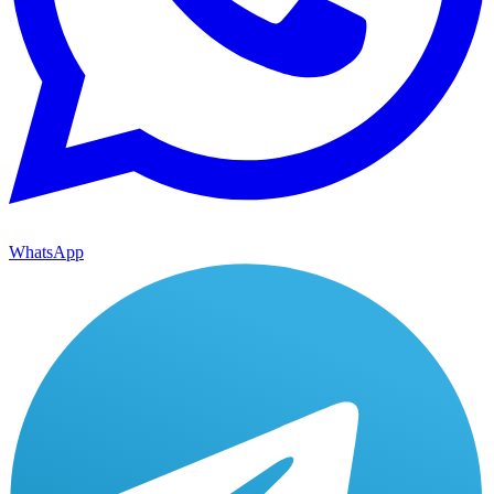
WhatsApp