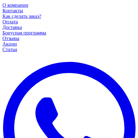
О компании
Контакты
Как сделать заказ?
Оплата
Доставка
Бонусная программа
Отзывы
Акции
Статьи