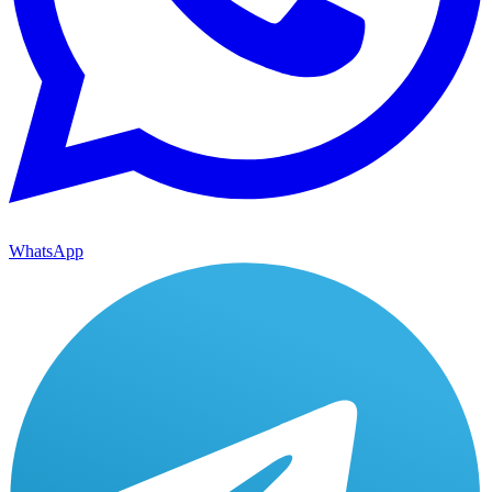
WhatsApp