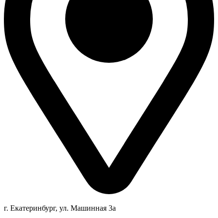
г. Екатеринбург, ул. Машинная 3а