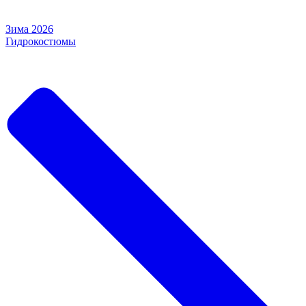
Зима 2026
Гидрокостюмы