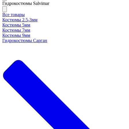
Гидрокостюмы Salvimar
Все товары
Костюмы 2.5-3мм
Костюмы 5мм
Костюмы 7мм
Костюмы 9мм
Гидрокостюмы Сарган