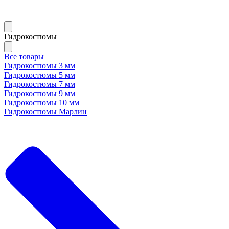
Гидрокостюмы
Все товары
Гидрокостюмы 3 мм
Гидрокостюмы 5 мм
Гидрокостюмы 7 мм
Гидрокостюмы 9 мм
Гидрокостюмы 10 мм
Гидрокостюмы Марлин