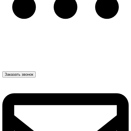
Заказать звонок