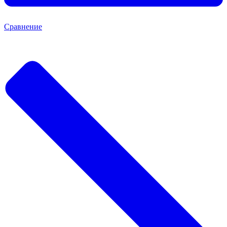
Сравнение