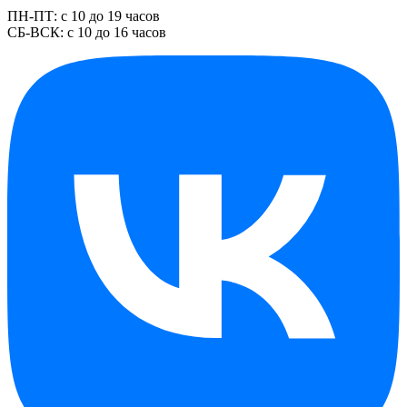
ПН-ПТ: с 10 до 19 часов
СБ-ВСК: с 10 до 16 часов