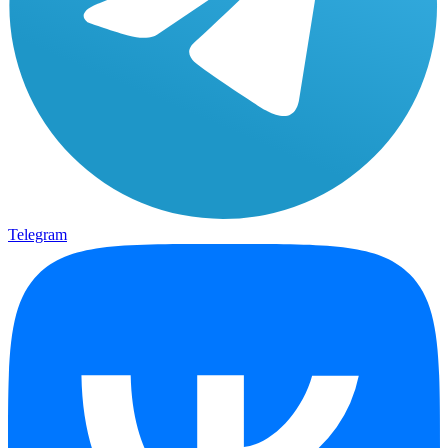
Telegram