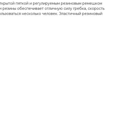
 открытой пяткой и регулируемым резиновым ремешком
 резины обеспечивает отличную силу гребка, скорость
пользоваться несколько человек. Эластичный резиновый