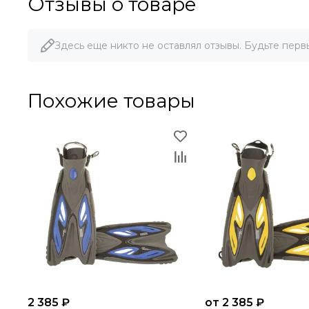
Отзывы о товаре
Здесь еще никто не оставлял отзывы. Будьте перв
Похожие товары
2 385 ₽
от 2 385 ₽