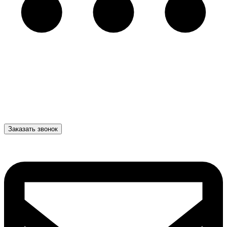
Заказать звонок