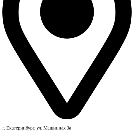
г. Екатеринбург, ул. Машинная 3а