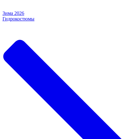
Зима 2026
Гидрокостюмы