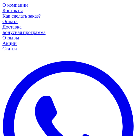
О компании
Контакты
Как сделать заказ?
Оплата
Доставка
Бонусная программа
Отзывы
Акции
Статьи