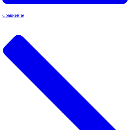
Сравнение