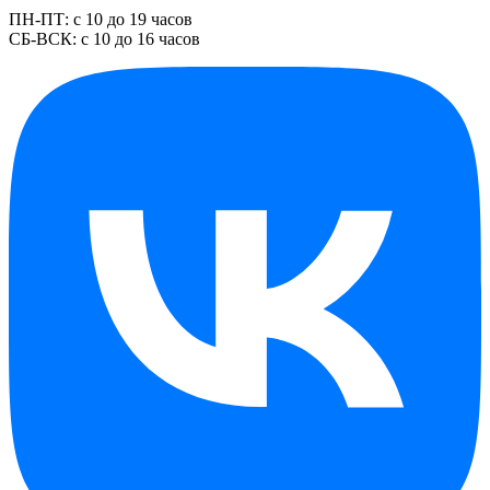
ПН-ПТ: с 10 до 19 часов
СБ-ВСК: с 10 до 16 часов