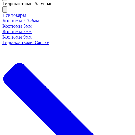
Гидрокостюмы Salvimar
Все товары
Костюмы 2.5-3мм
Костюмы 5мм
Костюмы 7мм
Костюмы 9мм
Гидрокостюмы Сарган