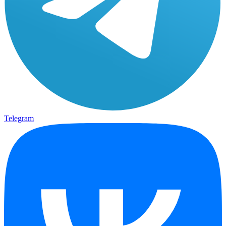
Telegram