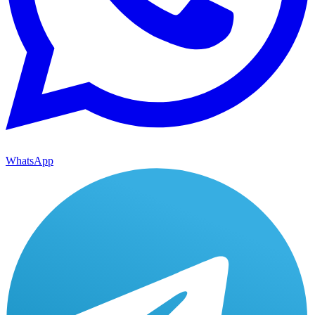
WhatsApp