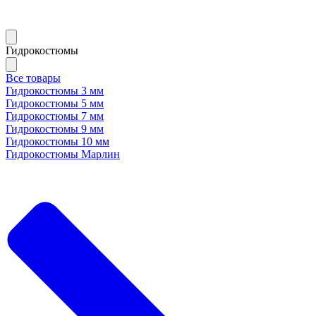
Гидрокостюмы
Все товары
Гидрокостюмы 3 мм
Гидрокостюмы 5 мм
Гидрокостюмы 7 мм
Гидрокостюмы 9 мм
Гидрокостюмы 10 мм
Гидрокостюмы Марлин