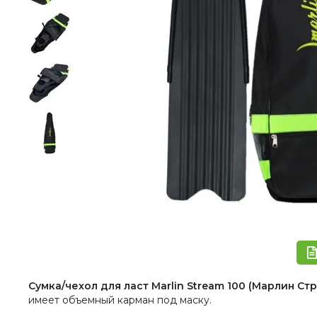
Сумка/чехол для ласт Marlin Stream 100
(Марлин Ст
имеет объемный карман под маску.