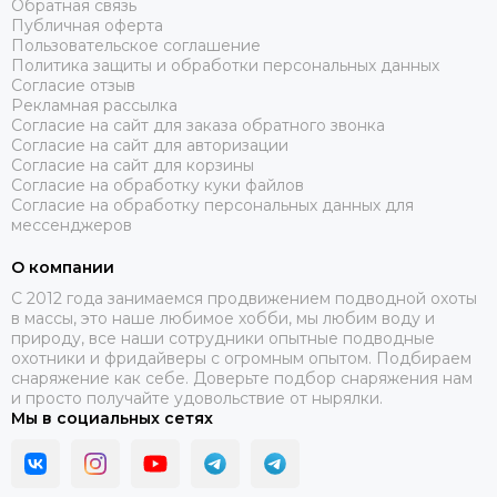
Обратная связь
Публичная оферта
Пользовательское соглашение
Политика защиты и обработки персональных данных
Согласие отзыв
Рекламная рассылка
Согласие на сайт для заказа обратного звонка
Согласие на сайт для авторизации
Согласие на сайт для корзины
Согласие на обработку куки файлов
Согласие на обработку персональных данных для
мессенджеров
О компании
C 2012 года занимаемся продвижением подводной охоты
в массы, это наше любимое хобби, мы любим воду и
природу, все наши сотрудники опытные подводные
охотники и фридайверы с огромным опытом. Подбираем
снаряжение как себе. Доверьте подбор снаряжения нам
и просто получайте удовольствие от нырялки.
Мы в социальных сетях