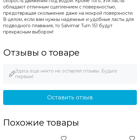
скорость движения под водой. Кроме того, эти ласты
обладают отличным сцеплением с поверхностью,
предотвращая скольжение даже на мокрой поверхности.
В целом, если вам нужны надежные и удобные ласты для
подводного плавания, то Salvimar Turn 151 будут
прекрасным выбором!
Отзывы о товаре
Здесь еще никто не оставлял отзывы. Будьте
первым!
Оставить отзыв
Похожие товары