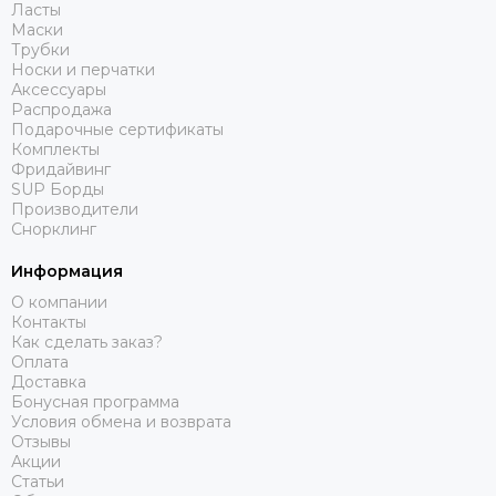
Ласты
Маски
Трубки
Носки и перчатки
Аксессуары
Распродажа
Подарочные сертификаты
Комплекты
Фридайвинг
SUP Борды
Производители
Снорклинг
Информация
О компании
Контакты
Как сделать заказ?
Оплата
Доставка
Бонусная программа
Условия обмена и возврата
Отзывы
Акции
Статьи