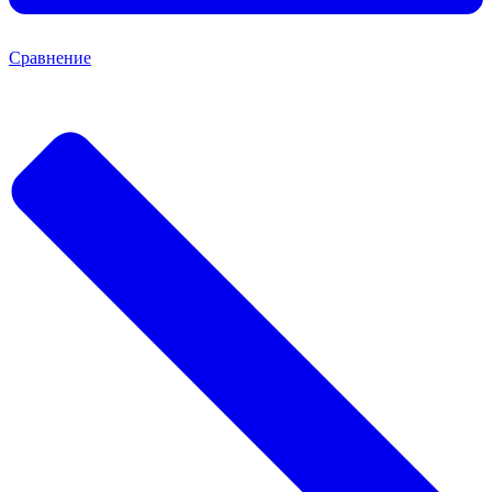
Сравнение