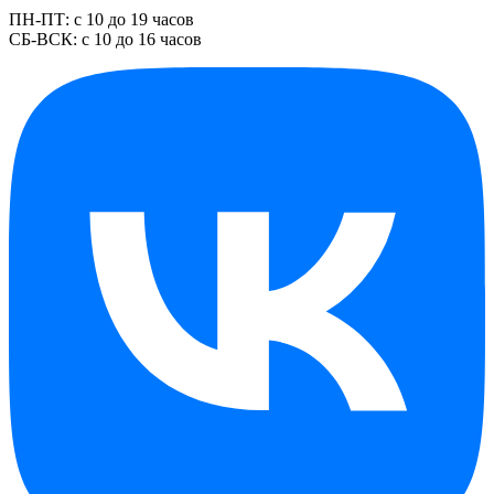
ПН-ПТ: с 10 до 19 часов
СБ-ВСК: с 10 до 16 часов