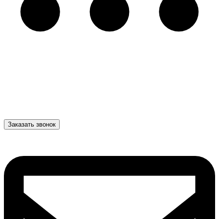
Заказать звонок