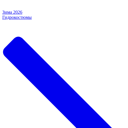
Зима 2026
Гидрокостюмы