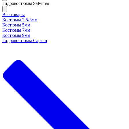
Гидрокостюмы Salvimar
Все товары
Костюмы 2.5-3мм
Костюмы 5мм
Костюмы 7мм
Костюмы 9мм
Гидрокостюмы Сарган