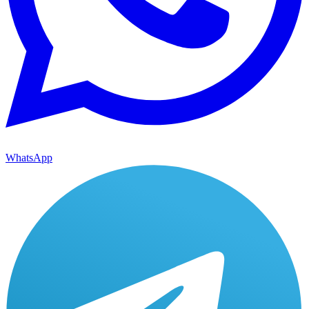
WhatsApp