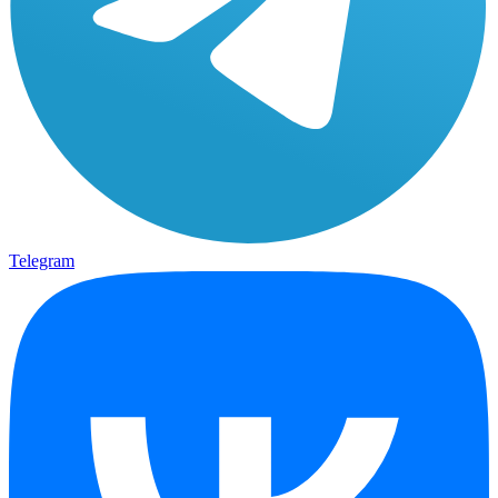
Telegram