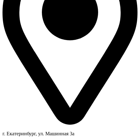
г. Екатеринбург, ул. Машинная 3а