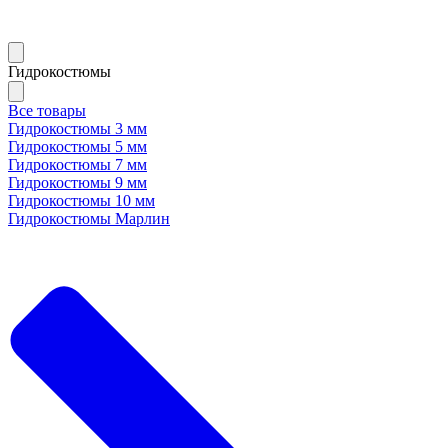
Гидрокостюмы
Все товары
Гидрокостюмы 3 мм
Гидрокостюмы 5 мм
Гидрокостюмы 7 мм
Гидрокостюмы 9 мм
Гидрокостюмы 10 мм
Гидрокостюмы Марлин