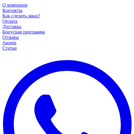
О компании
Контакты
Как сделать заказ?
Оплата
Доставка
Бонусная программа
Отзывы
Акции
Статьи