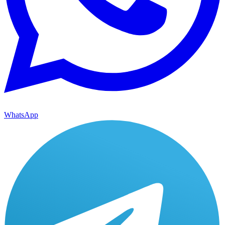
WhatsApp