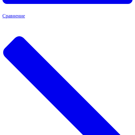
Сравнение