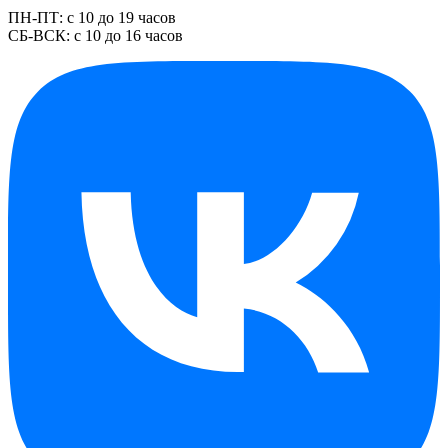
ПН-ПТ: с 10 до 19 часов
СБ-ВСК: с 10 до 16 часов