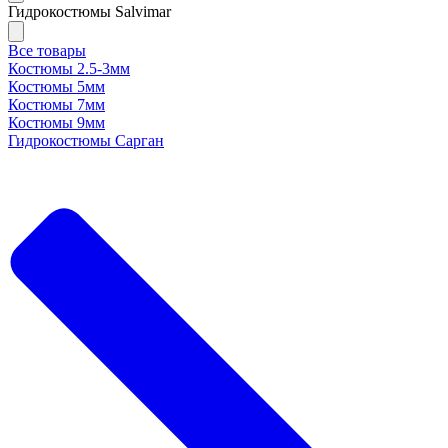
Гидрокостюмы Salvimar
Все товары
Костюмы 2.5-3мм
Костюмы 5мм
Костюмы 7мм
Костюмы 9мм
Гидрокостюмы Сарган