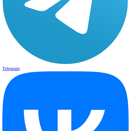
Telegram