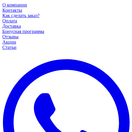
О компании
Контакты
Как сделать заказ?
Оплата
Доставка
Бонусная программа
Отзывы
Акции
Статьи