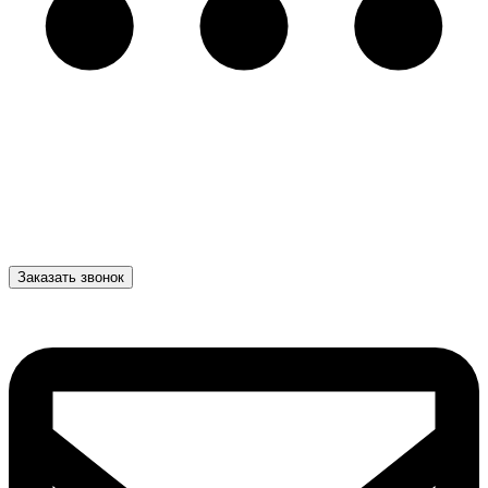
Заказать звонок