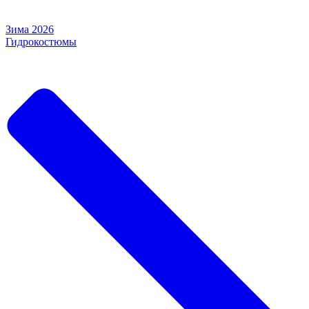
Зима 2026
Гидрокостюмы