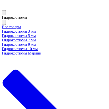
Гидрокостюмы
Все товары
Гидрокостюмы 3 мм
Гидрокостюмы 5 мм
Гидрокостюмы 7 мм
Гидрокостюмы 9 мм
Гидрокостюмы 10 мм
Гидрокостюмы Марлин