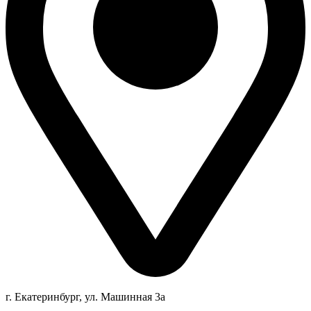
г. Екатеринбург, ул. Машинная 3а