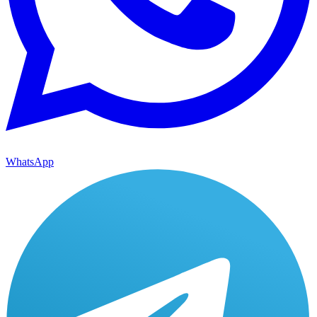
WhatsApp