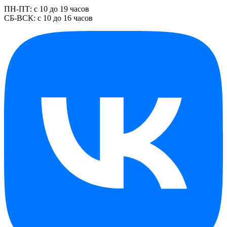
ПН-ПТ: с 10 до 19 часов
СБ-ВСК: с 10 до 16 часов