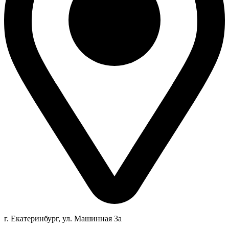
г. Екатеринбург, ул. Машинная 3а