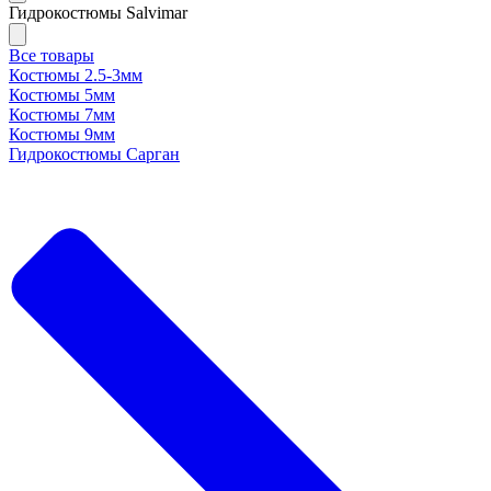
Гидрокостюмы Salvimar
Все товары
Костюмы 2.5-3мм
Костюмы 5мм
Костюмы 7мм
Костюмы 9мм
Гидрокостюмы Сарган