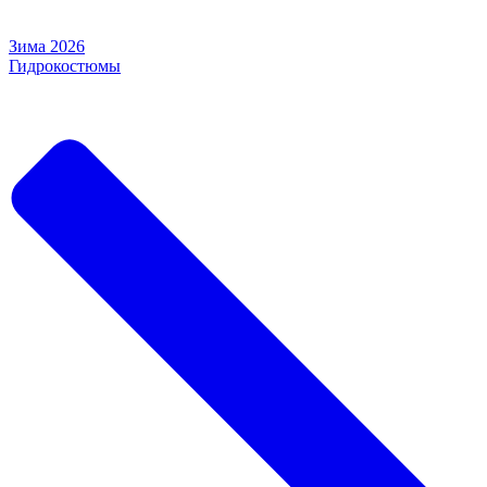
Зима 2026
Гидрокостюмы