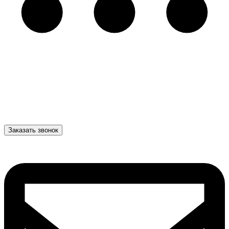
Заказать звонок