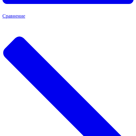
Сравнение