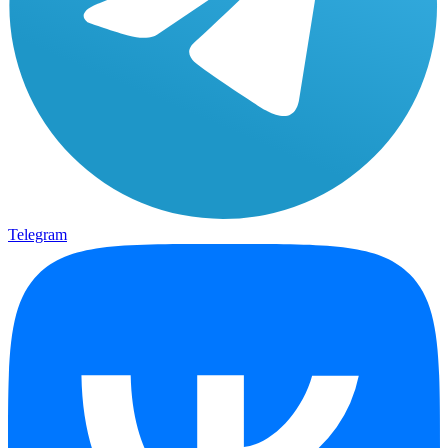
Telegram