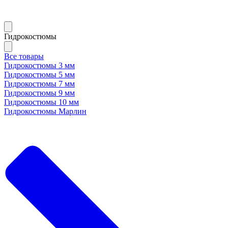
Гидрокостюмы
Все товары
Гидрокостюмы 3 мм
Гидрокостюмы 5 мм
Гидрокостюмы 7 мм
Гидрокостюмы 9 мм
Гидрокостюмы 10 мм
Гидрокостюмы Марлин