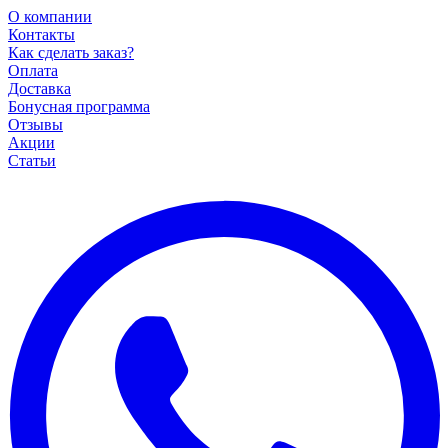
О компании
Контакты
Как сделать заказ?
Оплата
Доставка
Бонусная программа
Отзывы
Акции
Статьи