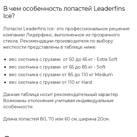
В чем особенность лопастей Leaderfins
Ice?
Лопасти Leaderfins Ice- это профессиональное решение
компании Лидерфинс, выполненное из прозрачного
стекла. Рекомендации производителя по выбору
жесткости представлены в таблице ниже:
вес охотника с грузами от 50 до 65 кг - Extra Soft
вес охотника с грузами от 65 до 85 кг - Soft
вес охотника с грузами от 85 до 110 кг Medium
вес охотника с грузами от 110 кг Hard
Данная таблица носит рекомендательный характер.
Возможны отклонения учитывая индивидуальные
особенности.
Длина лопастей 80, 70 или 60 см, ширина 20см.