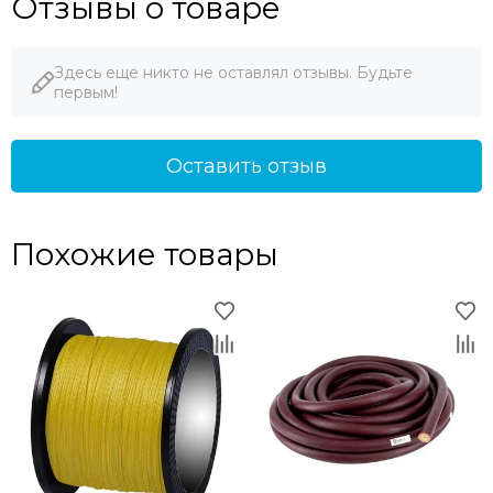
Отзывы о товаре
Здесь еще никто не оставлял отзывы. Будьте
первым!
Оставить отзыв
Похожие товары