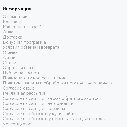
Информация
О компании
Контакты
Как сделать заказ?
Оплата
Доставка
Бонусная программа
Условия обмена и возврата
Отзывы
Акции
Статьи
Обратная связь
Публичная оферта
Пользовательское соглашение
Политика защиты и обработки персональных данных
Согласие отзыв
Рекламная рассылка
Согласие на сайт для заказа обратного звонка
Согласие на сайт для авторизации
Согласие на сайт для корзины
Согласие на обработку куки файлов
Согласие на обработку персональных данных для
мессенджеров