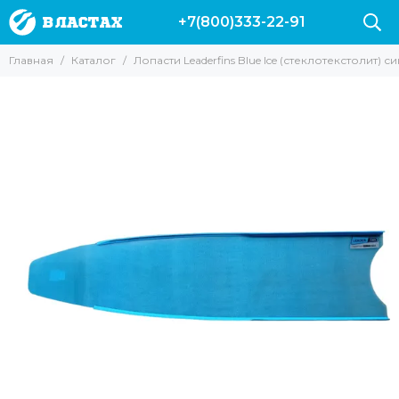
+7(800)333-22-91
Главная
Каталог
Лопасти Leaderfins Blue Ice (стеклотекстолит) 