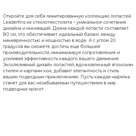
Откройте для себя лимитированную коллекцию лопастей
Leaderfins из стеклотекстолита – уникальное сочетание
дизайна и инноваций. Длина каждой лопасти составляет
80 см, что обеспечивает идеальный баланс между
маневренностью и мощностью в воде. А с углом 20
градусов вы сможете достичь еще большей
производительности, минимизируя сопротивление и
усиливая эффективность каждого вашего движения.
Эксклюзивный дизайн лопастей, вдохновленный японским
стилем и карпами кои, добавит элегантность и стиль
вашим подводным приключениям. Пусть каждая нырялка
станет для вас незабываемым путешествием в мир
подводных красот.