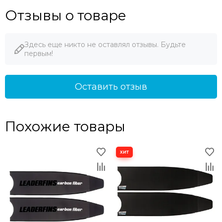
Отзывы о товаре
Здесь еще никто не оставлял отзывы. Будьте
первым!
Оставить отзыв
Похожие товары