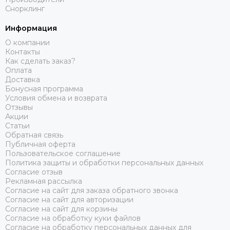
Снорклинг
Информация
О компании
Контакты
Как сделать заказ?
Оплата
Доставка
Бонусная программа
Условия обмена и возврата
Отзывы
Акции
Статьи
Обратная связь
Публичная оферта
Пользовательское соглашение
Политика защиты и обработки персональных данных
Согласие отзыв
Рекламная рассылка
Согласие на сайт для заказа обратного звонка
Согласие на сайт для авторизации
Согласие на сайт для корзины
Согласие на обработку куки файлов
Согласие на обработку персональных данных для