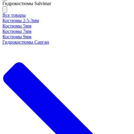
Гидрокостюмы Salvimar
Все товары
Костюмы 2.5-3мм
Костюмы 5мм
Костюмы 7мм
Костюмы 9мм
Гидрокостюмы Сарган