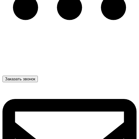
Заказать звонок