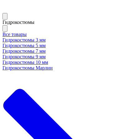
Гидрокостюмы
Все товары
Гидрокостюмы 3 мм
Гидрокостюмы 5 мм
Гидрокостюмы 7 мм
Гидрокостюмы 9 мм
Гидрокостюмы 10 мм
Гидрокостюмы Марлин