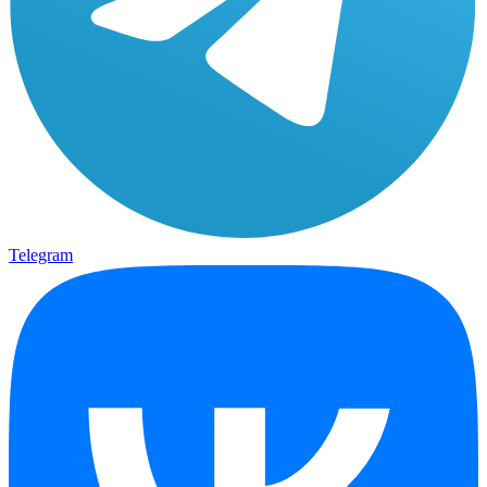
Telegram