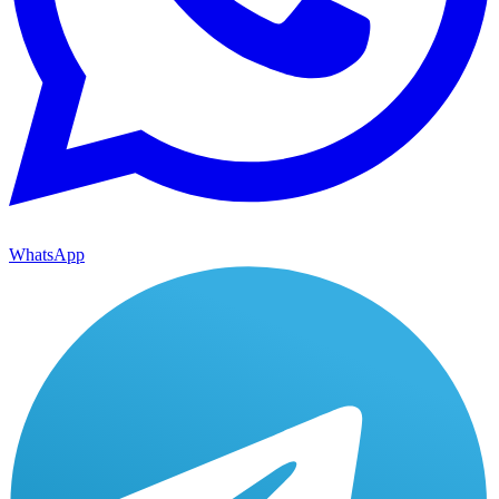
WhatsApp