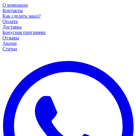
О компании
Контакты
Как сделать заказ?
Оплата
Доставка
Бонусная программа
Отзывы
Акции
Статьи