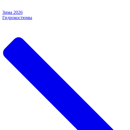
Зима 2026
Гидрокостюмы