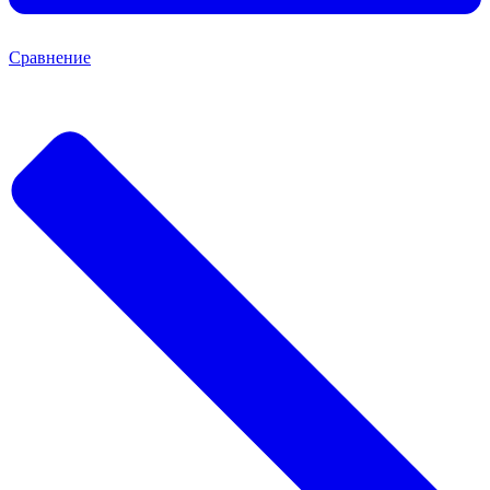
Сравнение