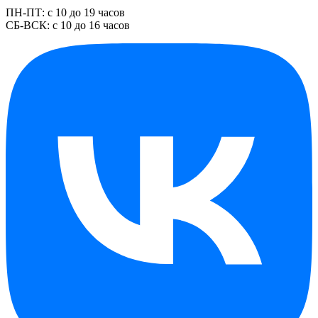
ПН-ПТ: с 10 до 19 часов
СБ-ВСК: с 10 до 16 часов