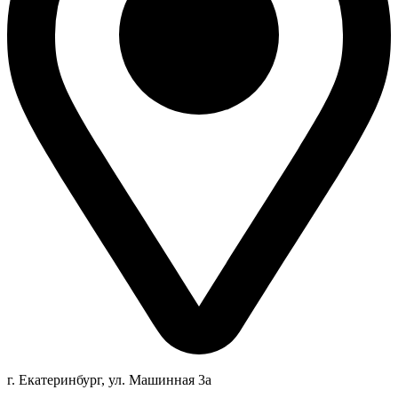
г. Екатеринбург, ул. Машинная 3а