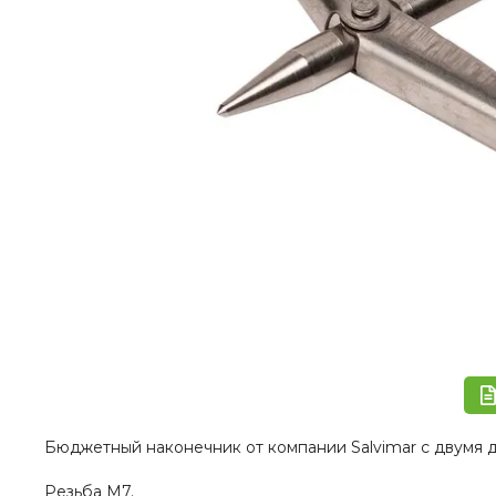
Бюджетный наконечник от компании Salvimar с двумя 
Резьба М7.