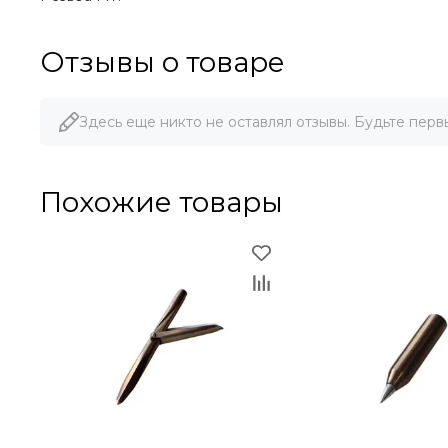
Отзывы о товаре
Здесь еще никто не оставлял отзывы. Будьте перв
Похожие товары