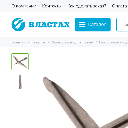
О компании
Контакты
Как сделать заказ?
Оплата
Каталог
Главная
Каталог
Аксессуары для ружей
Наконечники д