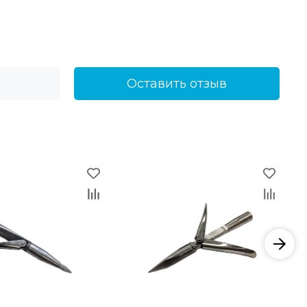
Оставить отзыв