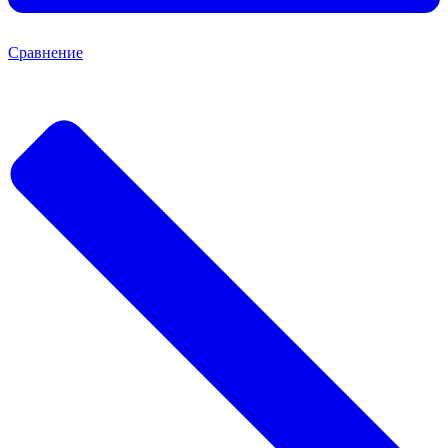
Сравнение