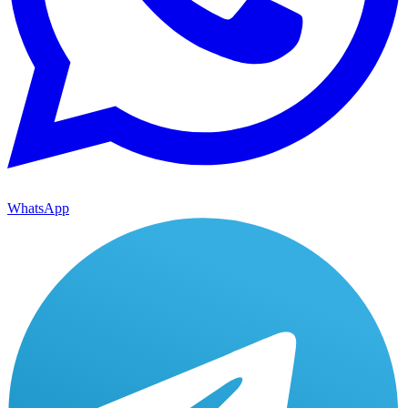
WhatsApp