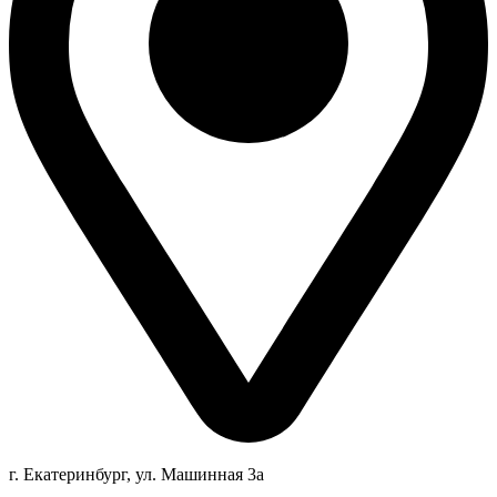
г. Екатеринбург, ул. Машинная 3а