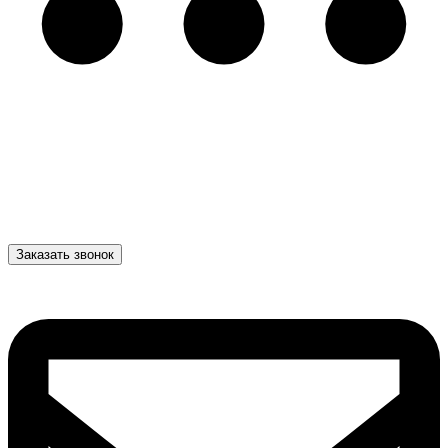
Заказать звонок