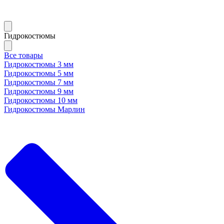
Гидрокостюмы
Все товары
Гидрокостюмы 3 мм
Гидрокостюмы 5 мм
Гидрокостюмы 7 мм
Гидрокостюмы 9 мм
Гидрокостюмы 10 мм
Гидрокостюмы Марлин