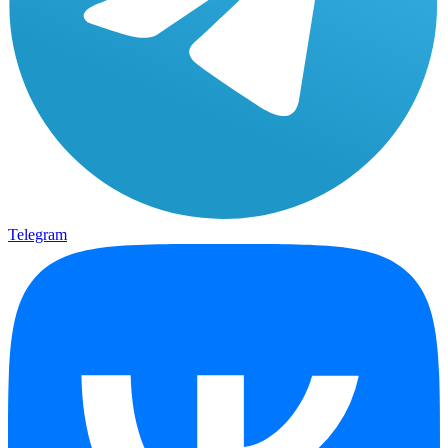
Telegram