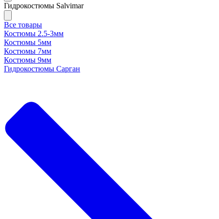
Гидрокостюмы Salvimar
Все товары
Костюмы 2.5-3мм
Костюмы 5мм
Костюмы 7мм
Костюмы 9мм
Гидрокостюмы Сарган