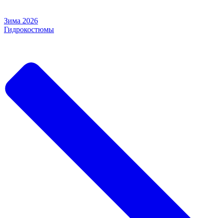
Зима 2026
Гидрокостюмы