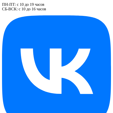
ПН-ПТ: с 10 до 19 часов
СБ-ВСК: с 10 до 16 часов