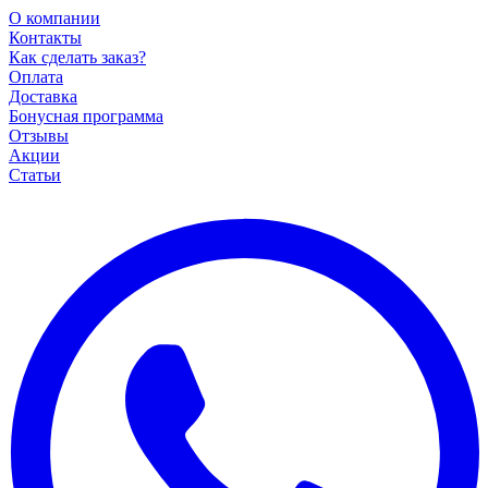
О компании
Контакты
Как сделать заказ?
Оплата
Доставка
Бонусная программа
Отзывы
Акции
Статьи